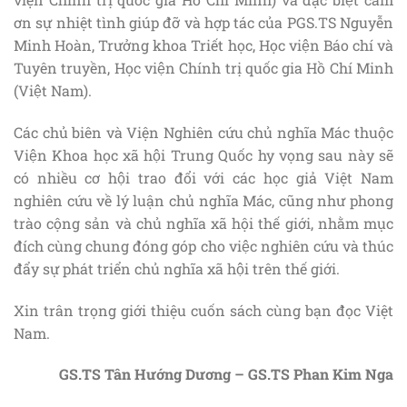
ơn sự nhiệt tình giúp đỡ và hợp tác của PGS.TS Nguyễn
Minh Hoàn, Trưởng khoa Triết học, Học viện Báo chí và
Tuyên truyền, Học viện Chính trị quốc gia Hồ Chí Minh
(Việt Nam).
Các chủ biên và Viện Nghiên cứu chủ nghĩa Mác thuộc
Viện Khoa học xã hội Trung Quốc hy vọng sau này sẽ
có nhiều cơ hội trao đổi với các học giả Việt Nam
nghiên cứu về lý luận chủ nghĩa Mác, cũng như phong
trào cộng sản và chủ nghĩa xã hội thế giới, nhằm mục
đích cùng chung đóng góp cho việc nghiên cứu và thúc
đẩy sự phát triển chủ nghĩa xã hội trên thế giới.
Xin trân trọng giới thiệu cuốn sách cùng bạn đọc Việt
Nam.
GS.TS Tân Hướng Dương – GS.TS Phan Kim Nga