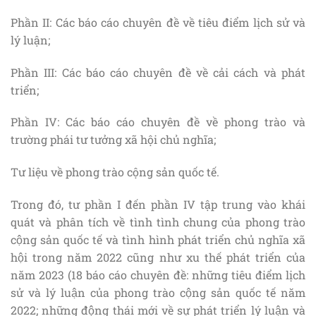
Phần II: Các báo cáo chuyên đề về tiêu điểm lịch sử và
lý luận;
Phần III: Các báo cáo chuyên đề về cải cách và phát
triển;
Phần IV: Các báo cáo chuyên đề về phong trào và
trường phái tư tưởng xã hội chủ nghĩa;
Tư liệu về phong trào cộng sản quốc tế.
Trong đó, tư phần I đến phần IV tập trung vào khái
quát và phân tích về tình tình chung của phong trào
cộng sản quốc tế và tình hình phát triển chủ nghĩa xã
hội trong năm 2022 cũng như xu thế phát triển của
năm 2023 (18 báo cáo chuyên đề: những tiêu điểm lịch
sử và lý luận của phong trào cộng sản quốc tế năm
2022; những động thái mới về sự phát triển lý luận và