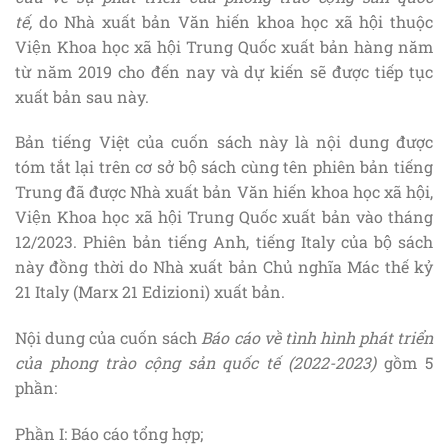
tế,
do Nhà xuất bản Văn hiến khoa học xã hội thuộc
Viện Khoa học xã hội Trung Quốc xuất bản hàng năm
từ năm 2019 cho đến nay và dự kiến sẽ được tiếp tục
xuất bản sau này.
Bản tiếng Việt của cuốn sách này là nội dung được
tóm tắt lại trên cơ sở bộ sách cùng tên phiên bản tiếng
Trung đã được Nhà xuất bản Văn hiến khoa học xã hội,
Viện Khoa học xã hội Trung Quốc xuất bản vào tháng
12/2023. Phiên bản tiếng Anh, tiếng Italy của bộ sách
này đồng thời do Nhà xuất bản Chủ nghĩa Mác thế kỷ
21 Italy (Marx 21 Edizioni) xuất bản.
Nội dung của cuốn sách
Báo cáo về tình hình phát triển
của phong trào cộng sản quốc tế (2022-2023)
gồm 5
phần:
Phần I: Báo cáo tổng hợp;