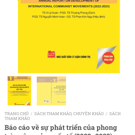
TRANG CHỦ
/
SÁCH THAM KHẢO, CHUYÊN KHẢO
/
SÁCH
THAM KHẢO
Báo cáo về sự phát triển của phong