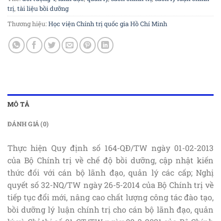
trị
,
tài liệu bồi dưỡng
Thương hiệu:
Học viện Chính trị quốc gia Hồ Chí Minh
MÔ TẢ
ĐÁNH GIÁ (0)
Thực hiện Quy định số 164-QĐ/TW ngày 01-02-2013
của Bộ Chính trị về chế độ bồi dưỡng, cập nhật kiến
thức đối với cán bộ lãnh đạo, quản lý các cấp; Nghị
quyết số 32-NQ/TW ngày 26-5-2014 của Bộ Chính trị về
tiếp tục đổi mới, nâng cao chất lượng công tác đào tạo,
bồi dưỡng lý luận chính trị cho cán bộ lãnh đạo, quản