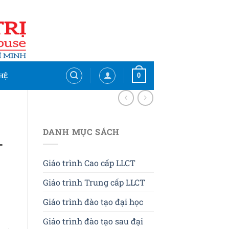
0
HỆ
DANH MỤC SÁCH
–
Giáo trình Cao cấp LLCT
Giáo trình Trung cấp LLCT
Giáo trình đào tạo đại học
Giáo trình đào tạo sau đại