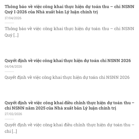
Thông báo về việc công khai thực hiện dự toán thu – chi NSNN
Quý I-2026 của Nhà xuất bản Lý luận chính trị
17/04/2026
Thông báo về việc công khai thực hiện dự toán thu – chi NSNN
Quý [...]
Quyết định về việc công khai thực hiện dự toán chi NSNN 2026
04/04/2026
Quyết định về việc công khai thực hiện dự toán chi NSNN 2026
Quyết định về việc công khai điều chỉnh thực hiện dự toán thu –
chi NSNN năm 2025 của Nhà xuất bản Lý luận chính trị
27/02/2026
Quyết định về việc công khai điều chỉnh thực hiện dự toán thu –
chi [...]