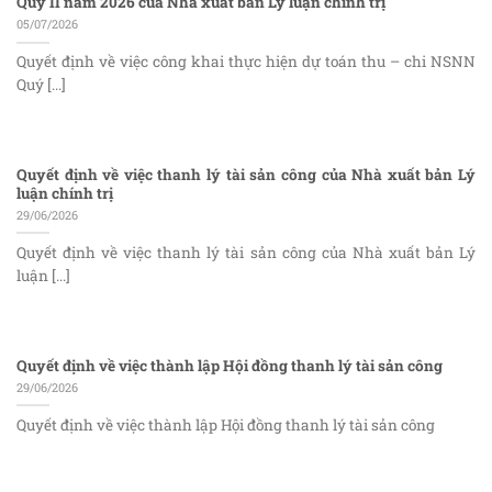
Quý II năm 2026 của Nhà xuất bản Lý luận chính trị
05/07/2026
Quyết định về việc công khai thực hiện dự toán thu – chi NSNN
Quý [...]
Quyết định về việc thanh lý tài sản công của Nhà xuất bản Lý
luận chính trị
29/06/2026
Quyết định về việc thanh lý tài sản công của Nhà xuất bản Lý
luận [...]
Quyết định về việc thành lập Hội đồng thanh lý tài sản công
29/06/2026
Quyết định về việc thành lập Hội đồng thanh lý tài sản công