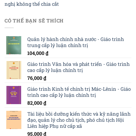
nghị không thể chia cắt
CÓ THỂ BẠN SẼ THÍCH
Quản lý hành chính nhà nước - Giáo trình
trung cấp lý luận chính trị
104,000
₫
Giáo trình Văn hóa và phát triển - Giáo trình
cao cấp lý luận chính trị
76,000
₫
Giáo trình Kinh tế chính trị Mác-Lênin - Giáo
trình cao cấp lý luận chính trị
82,000
₫
Tài liệu bồi dưỡng kiến thức và kỹ năng lãnh
đạo, quản lý cho chủ tịch, phó chủ tịch Hội
Liên hiệp Phụ nữ cấp xã
95,000
₫