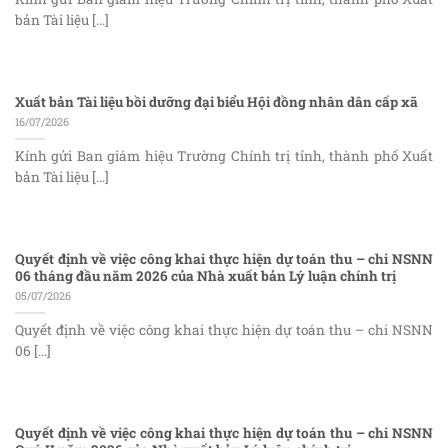
bản Tài liệu [...]
Xuất bản Tài liệu bồi dưỡng đại biểu Hội đồng nhân dân cấp xã
16/07/2026
Kính gửi Ban giám hiệu Trường Chính trị tỉnh, thành phố Xuất
bản Tài liệu [...]
Quyết định về việc công khai thực hiện dự toán thu – chi NSNN
06 tháng đầu năm 2026 của Nhà xuất bản Lý luận chính trị
05/07/2026
Quyết định về việc công khai thực hiện dự toán thu – chi NSNN
06 [...]
Quyết định về việc công khai thực hiện dự toán thu – chi NSNN