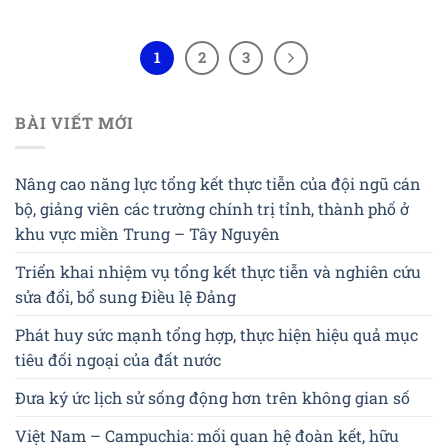
1
2
3
BÀI VIẾT MỚI
Nâng cao năng lực tổng kết thực tiễn của đội ngũ cán
bộ, giảng viên các trường chính trị tỉnh, thành phố ở
khu vực miền Trung – Tây Nguyên
Triển khai nhiệm vụ tổng kết thực tiễn và nghiên cứu
sửa đổi, bổ sung Điều lệ Đảng
Phát huy sức mạnh tổng hợp, thực hiện hiệu quả mục
tiêu đối ngoại của đất nước
Đưa ký ức lịch sử sống động hơn trên không gian số
Việt Nam – Campuchia: mối quan hệ đoàn kết, hữu