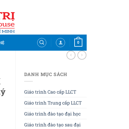
0
HỆ
DANH MỤC SÁCH
í
lý
Giáo trình Cao cấp LLCT
Giáo trình Trung cấp LLCT
Giáo trình đào tạo đại học
Giáo trình đào tạo sau đại