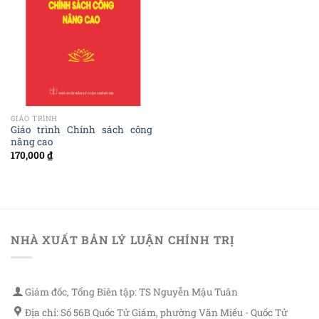
GIÁO TRÌNH
Giáo trình Chính sách công
nâng cao
170,000
₫
NHÀ XUẤT BẢN LÝ LUẬN CHÍNH TRỊ
Giám đốc, Tổng Biên tập: TS Nguyễn Mậu Tuân
Địa chỉ: Số 56B Quốc Tử Giám, phường Văn Miếu - Quốc Tử