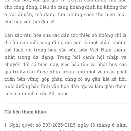
cho cộng đồng. Điều đó càng khẳng định họ không thờ
ơ với di sản, mà đang tìm những cách thể hiện mới,
phù hợp với thời đại số.
Bản sắc văn hóa của các dân tộc thiểu số không chỉ là
di sản của mỗi cộng đồng mà còn là một phần không
thể tách rời trong bản sắc văn hóa Việt Nam thống
nhất trong đa dạng. Trong bối cảnh hội nhập và
chuyển đổi số hiện nay, việc bảo tồn và phát huy các
giá trị ấy cần được nhìn nhận như một yêu cầu phát
triển bền vững, góp phần củng cố sự gắn kết xã hội,
nuôi dưỡng bản lĩnh văn hóa dân tộc và làm giàu thêm
sức mạnh mềm của đất nước.
Tài liệu tham khảo
1. Nghị quyết số 203/2025/QH15 ngày 16 tháng 6 năm