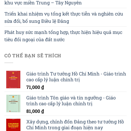
khu vực miền Trung – Tây Nguyên
Triển khai nhiệm vụ tổng kết thực tiễn và nghiên cứu
sửa đổi, bổ sung Điều lệ Đảng
Phát huy sức mạnh tổng hợp, thực hiện hiệu quả mục
tiêu đối ngoại của đất nước
CÓ THỂ BẠN SẼ THÍCH
Giáo trình Tư tưởng Hồ Chí Minh - Giáo trình
cao cấp lý luận chính trị
71,000
₫
Giáo trình Tôn giáo và tín ngưỡng - Giáo
trình cao cấp lý luận chính trị
81,000
₫
Xây dựng, chỉnh đốn Đảng theo tư tưởng Hồ
Chí Minh trong giai đoạn hiện nay