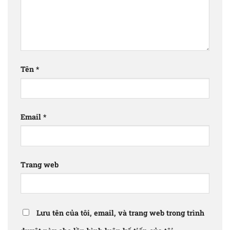
Tên
*
Email
*
Trang web
Lưu tên của tôi, email, và trang web trong trình