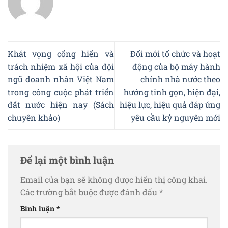
Khát vọng cống hiến và
Đổi mới tổ chức và hoạt
trách nhiệm xã hội của đội
động của bộ máy hành
ngũ doanh nhân Việt Nam
chính nhà nước theo
trong công cuộc phát triển
hướng tinh gọn, hiện đại,
đất nước hiện nay (Sách
hiệu lực, hiệu quả đáp ứng
chuyên khảo)
yêu cầu kỷ nguyên mới
Để lại một bình luận
Email của bạn sẽ không được hiển thị công khai.
Các trường bắt buộc được đánh dấu
*
Bình luận
*