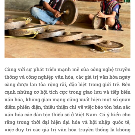
Cùng với sự phát triển mạnh mẽ của công nghệ truyền
thông và công nghiệp văn hóa, các giá trị văn hóa ngày
càng được lan tỏa rộng rãi, đặc biệt trong giới trẻ. Bên
cạnh những cơ hội tích cực trong giao lưu và tiếp biến
văn hóa, không gian mạng cũng xuất hiện một số quan
điểm phiến diện, thiếu thiện chí về việc bảo tồn bản sắc
văn hóa các dân tộc thiểu số ở Việt Nam. Có ý kiến cho
rằng trong thời đại hiện đại hóa và hội nhập quốc tế,
việc duy trì các giá trị văn hóa truyền thống là không