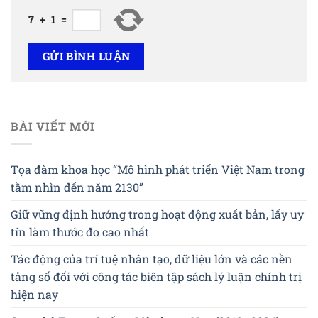
7
+
1
=
BÀI VIẾT MỚI
Tọa đàm khoa học “Mô hình phát triển Việt Nam trong
tầm nhìn đến năm 2130”
Giữ vững định hướng trong hoạt động xuất bản, lấy uy
tín làm thước đo cao nhất
Tác động của trí tuệ nhân tạo, dữ liệu lớn và các nền
tảng số đối với công tác biên tập sách lý luận chính trị
hiện nay