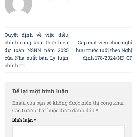
Quyết định về việc điều
chỉnh công khai thực hiện
Gặp mặt viên chức nghỉ
dự toán NSNN năm 2025
hưu trước tuổi theo Nghị
của Nhà xuất bản Lý luận
định 178/2024/NĐ-CP
chính trị
Để lại một bình luận
Email của bạn sẽ không được hiển thị công khai.
Các trường bắt buộc được đánh dấu
*
Bình luận
*