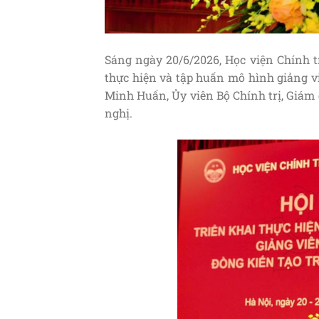
Sáng ngày 20/6/2026, Học viện Chính t
thực hiện và tập huấn mô hình giảng vi
Minh Huấn, Ủy viên Bộ Chính trị, Giám 
nghị.