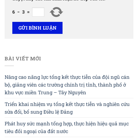
6
−
3
=
BÀI VIẾT MỚI
Nâng cao năng lực tổng kết thực tiễn của đội ngũ cán
bộ, giảng viên các trường chính trị tỉnh, thành phố ở
khu vực miền Trung – Tây Nguyên
Triển khai nhiệm vụ tổng kết thực tiễn và nghiên cứu
sửa đổi, bổ sung Điều lệ Đảng
Phát huy sức mạnh tổng hợp, thực hiện hiệu quả mục
tiêu đối ngoại của đất nước