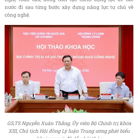
nước đi sau từng bước xây dựng năng lực tự chủ về
công nghệ.
GS,TS Nguyễn Xuân Thắng, Ủy viên Bộ Chính trị khóa
XIII, Chủ tịch Hội đồng Lý luận Trung ương phát biểu