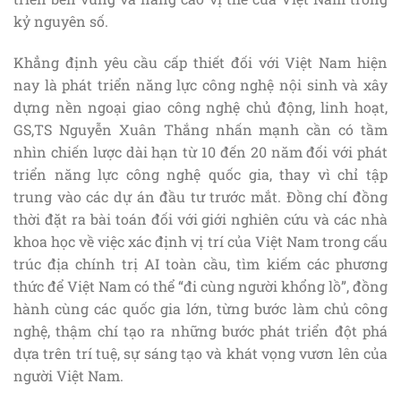
kỷ nguyên số.
Khẳng định yêu cầu cấp thiết đối với Việt Nam hiện
nay là phát triển năng lực công nghệ nội sinh và xây
dựng nền ngoại giao công nghệ chủ động, linh hoạt,
GS,TS Nguyễn Xuân Thắng nhấn mạnh cần có tầm
nhìn chiến lược dài hạn từ 10 đến 20 năm đối với phát
triển năng lực công nghệ quốc gia, thay vì chỉ tập
trung vào các dự án đầu tư trước mắt. Đồng chí đồng
thời đặt ra bài toán đối với giới nghiên cứu và các nhà
khoa học về việc xác định vị trí của Việt Nam trong cấu
trúc địa chính trị AI toàn cầu, tìm kiếm các phương
thức để Việt Nam có thể “đi cùng người khổng lồ”, đồng
hành cùng các quốc gia lớn, từng bước làm chủ công
nghệ, thậm chí tạo ra những bước phát triển đột phá
dựa trên trí tuệ, sự sáng tạo và khát vọng vươn lên của
người Việt Nam.