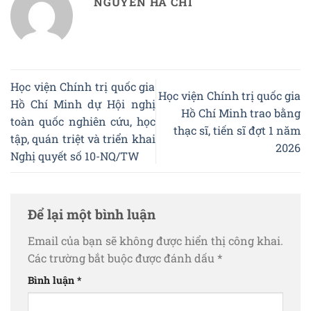
NGUYEN HA CHI
Học viện Chính trị quốc gia
Học viện Chính trị quốc gia
Hồ Chí Minh dự Hội nghị
Hồ Chí Minh trao bằng
toàn quốc nghiên cứu, học
thạc sĩ, tiến sĩ đợt 1 năm
tập, quán triệt và triển khai
2026
Nghị quyết số 10-NQ/TW
Để lại một bình luận
Email của bạn sẽ không được hiển thị công khai.
Các trường bắt buộc được đánh dấu
*
Bình luận
*