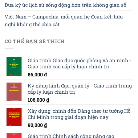
Đưa ký ức lịch sử sống động hơn trên không gian số
Việt Nam – Campuchia: mối quan hệ đoàn kết, hữu
nghị không thể chia cắt
CÓ THỂ BẠN SẼ THÍCH
Giáo trình Giáo dục quốc phòng và an ninh -
Giáo trình cao cấp lý luận chính trị
86,000
₫
Kỹ năng lãnh đạo, quản lý - Giáo trình trung
cấp lý luận chính trị
106,000
₫
Xây dựng, chỉnh đốn Đảng theo tư tưởng Hồ
Chí Minh trong giai đoạn hiện nay
90,000
₫
Giáo trình Chính sách công nâng cao