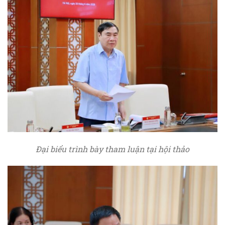
Đại biểu trình bày tham luận tại hội thảo