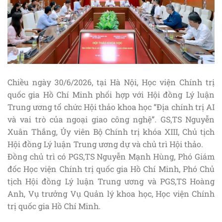
Chiều ngày 30/6/2026, tại Hà Nội, Học viện Chính trị
quốc gia Hồ Chí Minh phối hợp với Hội đồng Lý luận
Trung ương tổ chức Hội thảo khoa học “Địa chính trị AI
và vai trò của ngoại giao công nghệ”. GS,TS Nguyễn
Xuân Thắng, Ủy viên Bộ Chính trị khóa XIII, Chủ tịch
Hội đồng Lý luận Trung ương dự và chủ trì Hội thảo.
Đồng chủ trì có PGS,TS Nguyễn Mạnh Hùng, Phó Giám
đốc Học viện Chính trị quốc gia Hồ Chí Minh, Phó Chủ
tịch Hội đồng Lý luận Trung ương và PGS,TS Hoàng
Anh, Vụ trưởng Vụ Quản lý khoa học, Học viện Chính
trị quốc gia Hồ Chí Minh.