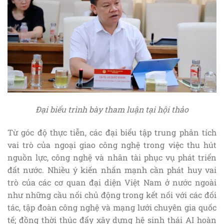
Đại biểu trình bày tham luận tại hội thảo
Từ góc độ thực tiễn, các đại biểu tập trung phân tích
vai trò của ngoại giao công nghệ trong việc thu hút
nguồn lực, công nghệ và nhân tài phục vụ phát triển
đất nước. Nhiều ý kiến nhấn mạnh cần phát huy vai
trò của các cơ quan đại diện Việt Nam ở nước ngoài
như những cầu nối chủ động trong kết nối với các đối
tác, tập đoàn công nghệ và mạng lưới chuyên gia quốc
tế; đồng thời thúc đẩy xây dựng hệ sinh thái AI hoàn