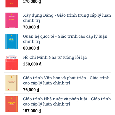
170,000
₫
Xây dựng Đảng - Giáo trình trung cấp lý luận
chính trị
70,000
₫
Quan hệ quốc tế - Giáo trình cao cấp lý luận
chính trị
80,000
₫
Hồ Chí Minh Nhà tư tưởng lỗi lạc
250,000
₫
Giáo trình Văn hóa và phát triển - Giáo trình
cao cấp lý luận chính trị
76,000
₫
Giáo trình Nhà nước và pháp luật - Giáo trình
cao cấp lý luận chính trị
157,000
₫