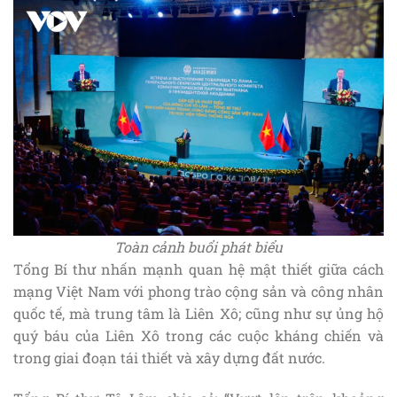
Toàn cảnh buổi phát biểu
Tổng Bí thư nhấn mạnh quan hệ mật thiết giữa cách
mạng Việt Nam với phong trào cộng sản và công nhân
quốc tế, mà trung tâm là Liên Xô; cũng như sự ủng hộ
quý báu của Liên Xô trong các cuộc kháng chiến và
trong giai đoạn tái thiết và xây dựng đất nước.