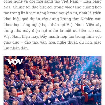
công nghệ và đổi mới sáng tạo Việt Nam – Liên bang
Nga. Chúng tôi đặc biệt coi trọng việc tăng cường hợp
tác trong lĩnh vực năng lượng nguyên tử, nhất là triển
khai hiệu quả dự án xây dựng Trung tâm Nghiên cứu
khoa học công nghệ hạt nhân tại Việt Nam. Việc xây
dựng nhà máy điện hạt nhân là một ưu tiên cao của
Việt Nam hiện nay. Đẩy mạnh hợp tác trong lĩnh vực
giáo dục – đào tạo, văn hóa, nghệ thuật, du lịch, giao
lưu nhân dân.