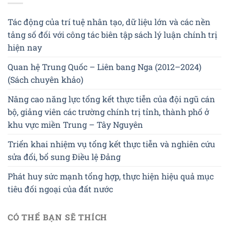
Tác động của trí tuệ nhân tạo, dữ liệu lớn và các nền
tảng số đối với công tác biên tập sách lý luận chính trị
hiện nay
Quan hệ Trung Quốc – Liên bang Nga (2012–2024)
(Sách chuyên khảo)
Nâng cao năng lực tổng kết thực tiễn của đội ngũ cán
bộ, giảng viên các trường chính trị tỉnh, thành phố ở
khu vực miền Trung – Tây Nguyên
Triển khai nhiệm vụ tổng kết thực tiễn và nghiên cứu
sửa đổi, bổ sung Điều lệ Đảng
Phát huy sức mạnh tổng hợp, thực hiện hiệu quả mục
tiêu đối ngoại của đất nước
CÓ THỂ BẠN SẼ THÍCH