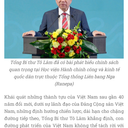
Tổng Bí thư Tô Lâm đã có bài phát biểu chính sách
quan trọng tại Học viện Hành chính công và kinh tế
quốc dân trực thuộc Tổng thống Liên bang Nga
(Ranepa)
Khái quát những thành tựu của Việt Nam sau gần 40
năm đổi mới, dưới sự lãnh đạo của Đảng Cộng sản Việt
Nam, những định hướng chiến lược, dài hạn cho chặng
đường tiếp theo, Tổng Bí thư Tô Lâm khẳng định, con
đường phát triển của Việt Nam không thể tách rời với