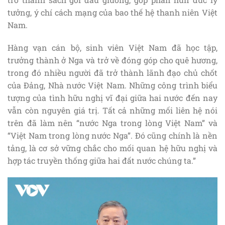
tưởng, ý chí cách mạng của bao thế hệ thanh niên Việt
Nam.
Hàng vạn cán bộ, sinh viên Việt Nam đã học tập,
trưởng thành ở Nga và trở về đóng góp cho quê hương,
trong đó nhiều người đã trở thành lãnh đạo chủ chốt
của Đảng, Nhà nước Việt Nam. Những công trình biểu
tượng của tình hữu nghị vĩ đại giữa hai nước đến nay
vẫn còn nguyên giá trị. Tất cả những mối liên hệ nói
trên đã làm nên “nước Nga trong lòng Việt Nam” và
“Việt Nam trong lòng nước Nga”. Đó cũng chính là nền
tảng, là cơ sở vững chắc cho mối quan hệ hữu nghị và
hợp tác truyền thống giữa hai đất nước chúng ta.”