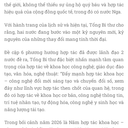
thế giới, không thể thiếu sự ủng hộ quý báu và hợp tác
hiệu quả của cộng đồng quốc tế, trong đó có nước Nga.
Với hành trang của lịch sử và hiện tại, Tổng Bí thư cho
rằng, hai nước đang bước vào một kỷ nguyên mới, kỷ
nguyên của những thay đổi mang tính thời đại.
Đề cập 6 phương hướng hợp tác đã được lãnh đạo 2
nước đề ra, Tổng Bí thư đặc biệt nhấn mạnh tầm quan
trọng của hợp tác về khoa học công nghệ; giáo dục đào
tạo, văn hóa, nghệ thuật: “Đẩy mạnh hợp tác khoa học
– công nghệ đổi mới sáng tạo và chuyển đổi số, xem
đây như lĩnh vực hợp tác then chốt của quan hệ, trong
đó có hợp tác về khoa học cơ bản, công nghệ thông tin,
trí tuệ nhân tạo, tự động hóa, công nghệ y sinh học và
năng lượng tái tạo.
Trong bối cảnh năm 2026 là Năm hợp tác khoa học –