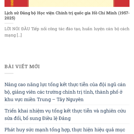
Lịch sử Đảng bộ Học viện Chính trị quốc gia Hồ Chí Minh (1957-
2025)
LỜI NÓI ĐẦU Tiếp nối công tác đào tạo, huấn luyện cán bộ cách
mạng [...]
BÀI VIẾT MỚI
Nâng cao năng lực tổng kết thực tiễn của đội ngũ cán
bộ, giảng viên các trường chính trị tỉnh, thành phố ở
khu vực miền Trung – Tây Nguyên
Triển khai nhiệm vụ tổng kết thực tiễn và nghiên cứu
sửa đổi, bổ sung Điều lệ Đảng
Phát huy sức mạnh tổng hợp, thực hiện hiệu quả mục