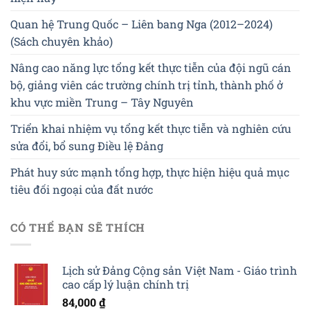
Quan hệ Trung Quốc – Liên bang Nga (2012–2024)
(Sách chuyên khảo)
Nâng cao năng lực tổng kết thực tiễn của đội ngũ cán
bộ, giảng viên các trường chính trị tỉnh, thành phố ở
khu vực miền Trung – Tây Nguyên
Triển khai nhiệm vụ tổng kết thực tiễn và nghiên cứu
sửa đổi, bổ sung Điều lệ Đảng
Phát huy sức mạnh tổng hợp, thực hiện hiệu quả mục
tiêu đối ngoại của đất nước
CÓ THỂ BẠN SẼ THÍCH
Lịch sử Đảng Cộng sản Việt Nam - Giáo trình
cao cấp lý luận chính trị
84,000
₫