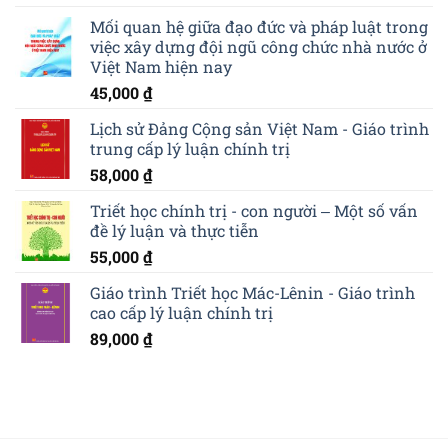
Mối quan hệ giữa đạo đức và pháp luật trong
việc xây dựng đội ngũ công chức nhà nước ở
Việt Nam hiện nay
45,000
₫
Lịch sử Đảng Cộng sản Việt Nam - Giáo trình
trung cấp lý luận chính trị
58,000
₫
Triết học chính trị - con người ‒ Một số vấn
đề lý luận và thực tiễn
55,000
₫
Giáo trình Triết học Mác-Lênin - Giáo trình
cao cấp lý luận chính trị
89,000
₫