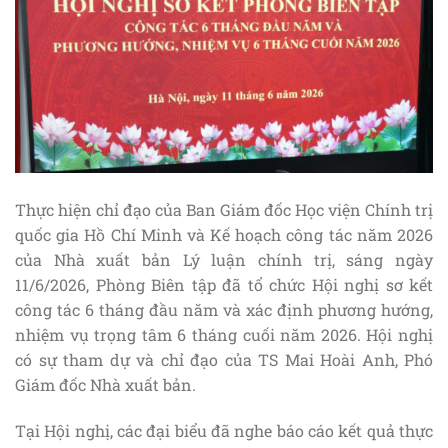
Thực hiện chỉ đạo của Ban Giám đốc Học viện Chính trị
quốc gia Hồ Chí Minh và Kế hoạch công tác năm 2026
của Nhà xuất bản Lý luận chính trị, sáng ngày
11/6/2026, Phòng Biên tập đã tổ chức Hội nghị sơ kết
công tác 6 tháng đầu năm và xác định phương hướng,
nhiệm vụ trọng tâm 6 tháng cuối năm 2026. Hội nghị
có sự tham dự và chỉ đạo của TS Mai Hoài Anh, Phó
Giám đốc Nhà xuất bản.
Tại Hội nghị, các đại biểu đã nghe báo cáo kết quả thực