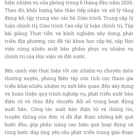
hiện nhiệm vụ của phòng trong 6 tháng đầu năm 2026.
Theo đó, khối lượng bản thảo tiếp nhận và xử lý tăng
đáng kể, tập trung vào các bộ Giáo trình Trung cấp lý
luận chính trị, Giáo trình Cao cấp lý luận chính trị, Tập
bài giảng Thực tiễn và kinh nghiệm xây dựng, phát
triển địa phương, các đề tài khoa học cấp bộ, cấp Học
viện cùng nhiều xuất bản phẩm phục vụ nhiệm vụ
chính trị của Học viện và đất nước.
Bên cạnh việc thực hiện tốt các nhiệm vụ chuyên môn
thường xuyên, phòng Biên tập còn tích cực tham gia
triển khai nhiều nhiệm vụ mới liên quan đến xây dựng
và hoàn thiện quy trình nghiệp vụ, phát triển xuất bản
điện tử và thúc đẩy chuyển đổi số trong hoạt động
xuất bản. Công tác xuất bản điện tử và thông tin,
truyền thông của đơn vị đã đạt được những kết quả
bước đầu, góp phần nâng cao hiệu quả hoạt động và
từng bước đáp ứng yêu cầu phát triển trong giai đoạn