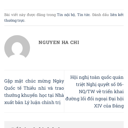
Bài viết này được đăng trong
Tin nội bộ
,
Tin tức
. Đánh dấu
liên kết
thường trực
.
NGUYEN HA CHI
Hội nghị toàn quốc quán
Gặp mặt chúc mừng Ngày
triệt Nghị quyết số 06-
Quốc tế Thiếu nhi và trao
NQ/TW về triển khai
thưởng khuyến học tại Nhà
đường lối đối ngoại Đại hội
xuất bản Lý luận chính trị
XIV của Đảng