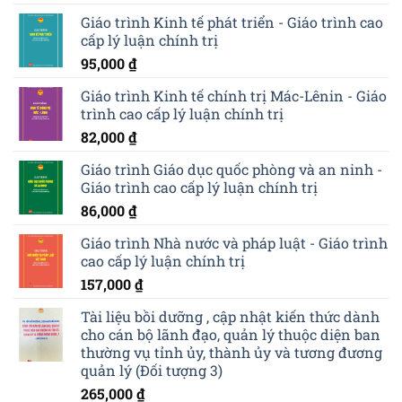
Giáo trình Kinh tế phát triển - Giáo trình cao
cấp lý luận chính trị
95,000
₫
Giáo trình Kinh tế chính trị Mác-Lênin - Giáo
trình cao cấp lý luận chính trị
82,000
₫
Giáo trình Giáo dục quốc phòng và an ninh -
Giáo trình cao cấp lý luận chính trị
86,000
₫
Giáo trình Nhà nước và pháp luật - Giáo trình
cao cấp lý luận chính trị
157,000
₫
Tài liệu bồi dưỡng , cập nhật kiến thức dành
cho cán bộ lãnh đạo, quản lý thuộc diện ban
thường vụ tỉnh ủy, thành ủy và tương đương
quản lý (Đối tượng 3)
265,000
₫