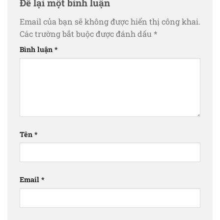
Để lại một bình luận
Email của bạn sẽ không được hiển thị công khai.
Các trường bắt buộc được đánh dấu
*
Bình luận
*
Tên
*
Email
*