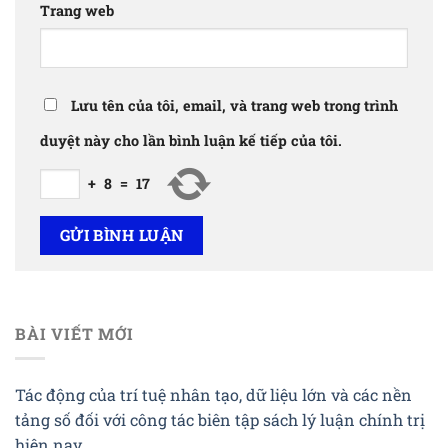
Trang web
Lưu tên của tôi, email, và trang web trong trình
duyệt này cho lần bình luận kế tiếp của tôi.
+
8
=
17
BÀI VIẾT MỚI
Tác động của trí tuệ nhân tạo, dữ liệu lớn và các nền
tảng số đối với công tác biên tập sách lý luận chính trị
hiện nay