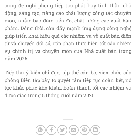
cũng đề nghị phòng tiếp tục phát huy tinh thần chủ
động, sáng tạo, nâng cao chất lượng công tác chuyên
môn, nhằm bảo đảm tiến độ, chất lượng các xuất bản
phẩm. Đồng thời, cần đẩy mạnh ứng dụng công nghệ
giúp triển khai hiệu quả các nhiệm vụ về xuất bản điện
tử và chuyển đổi số, góp phần thực hiện tốt các nhiệm
vụ chính trị và chuyên môn của Nhà xuất bản trong
năm 2026.
Tiếp thu ý kiến chỉ đạo, tập thể cán bộ, viên chức của
phòng Biên tập bày tỏ quyết tâm tiếp tục đoàn kết, nỗ
lực khắc phục khó khăn, hoàn thành tốt các nhiệm vụ
được giao trong 6 tháng cuối năm 2026.