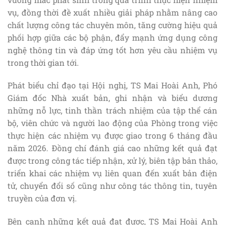
vụ, đồng thời đề xuất nhiều giải pháp nhằm nâng cao
chất lượng công tác chuyên môn, tăng cường hiệu quả
phối hợp giữa các bộ phận, đẩy mạnh ứng dụng công
nghệ thông tin và đáp ứng tốt hơn yêu cầu nhiệm vụ
trong thời gian tới.
Phát biểu chỉ đạo tại Hội nghị, TS Mai Hoài Anh, Phó
Giám đốc Nhà xuất bản, ghi nhận và biểu dương
những nỗ lực, tinh thần trách nhiệm của tập thể cán
bộ, viên chức và người lao động của Phòng trong việc
thực hiện các nhiệm vụ được giao trong 6 tháng đầu
năm 2026. Đồng chí đánh giá cao những kết quả đạt
được trong công tác tiếp nhận, xử lý, biên tập bản thảo,
triển khai các nhiệm vụ liên quan đến xuất bản điện
tử, chuyển đổi số cũng như công tác thông tin, tuyên
truyền của đơn vị.
Bên cạnh những kết quả đạt được, TS Mai Hoài Anh