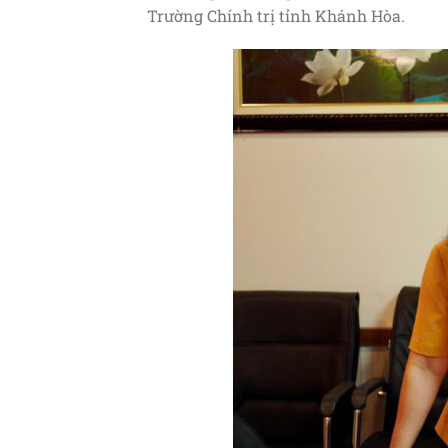
Trường Chính trị tỉnh Khánh Hòa.