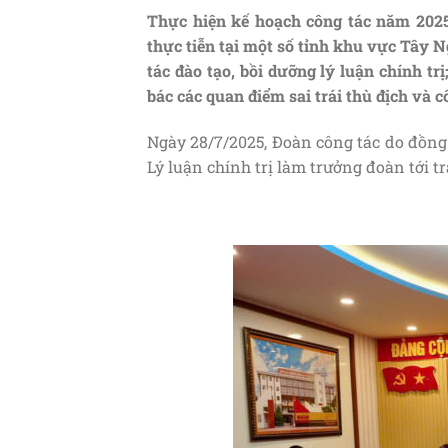
Thực hiện kế hoạch công tác năm 2025,
thực
tiễn tại một số tỉnh khu vực Tây 
tác đào tạo, bồi dưỡng lý luận chính trị
bác các quan điểm sai trái thù địch và c
Ngày 28/7/2025, Đoàn công tác do đồng
Lý luận chính trị làm trưởng đoàn tới t