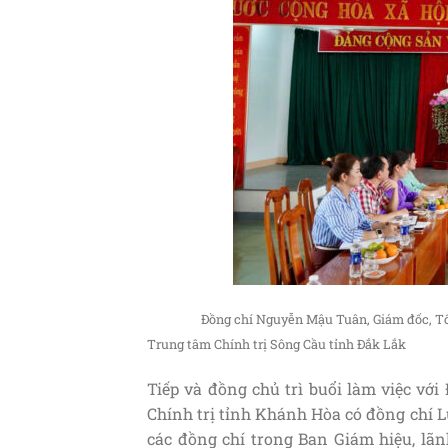
Đồng chí Nguyễn Mậu Tuân, Giám đốc, Tổng Biên
Trung tâm Chính trị Sông Cầu tỉnh Đắk Lắk
Tiếp và đồng chủ trì buổi làm việc với
Chính trị tỉnh Khánh Hòa có đồng chí L
các đồng chí trong Ban Giám hiệu, lã