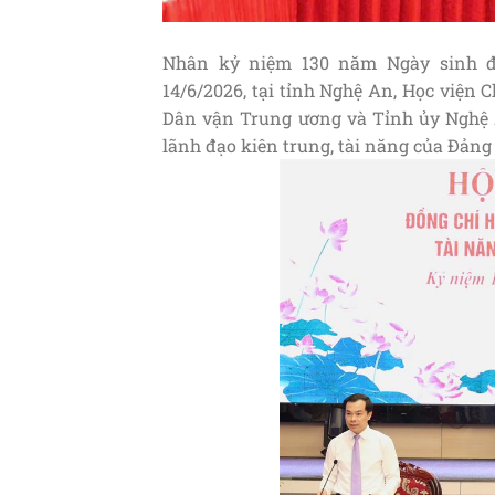
Nhân kỷ niệm 130 năm Ngày sinh đồ
14/6/2026, tại tỉnh Nghệ An, Học viện 
Dân vận Trung ương và Tỉnh ủy Nghệ 
lãnh đạo kiên trung, tài năng của Đảng