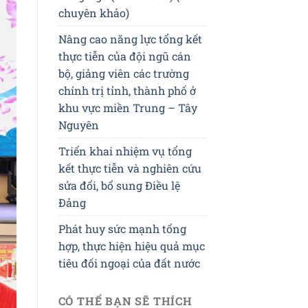
chuyên khảo)
Nâng cao năng lực tổng kết
thực tiễn của đội ngũ cán
bộ, giảng viên các trường
chính trị tỉnh, thành phố ở
khu vực miền Trung – Tây
Nguyên
Triển khai nhiệm vụ tổng
kết thực tiễn và nghiên cứu
sửa đổi, bổ sung Điều lệ
Đảng
Phát huy sức mạnh tổng
hợp, thực hiện hiệu quả mục
tiêu đối ngoại của đất nước
CÓ THỂ BẠN SẼ THÍCH