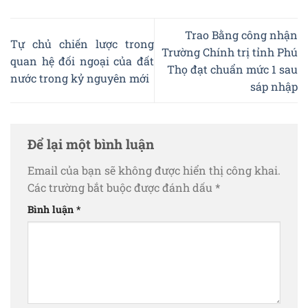
Trao Bằng công nhận
Tự chủ chiến lược trong
Trường Chính trị tỉnh Phú
quan hệ đối ngoại của đất
Thọ đạt chuẩn mức 1 sau
nước trong kỷ nguyên mới
sáp nhập
Để lại một bình luận
Email của bạn sẽ không được hiển thị công khai.
Các trường bắt buộc được đánh dấu
*
Bình luận
*