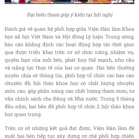
Đại biểu tham góp ý kiến tại hội nghị
Đánh giá về quan hệ phối hợp giữa Viện Hàn lâm Khoa
học xã hội Việt Nam và Hội đồng Lý luận Trung ương,
báo cáo khẳng định các hoạt động hợp tác thời gian
qua được triển khai trên cơ sở chức năng, nhiệm vụ,
quyền hạn của mỗi bên, phát huy thế mạnh, nhu cầu
và năng lực thực tế của hai cơ quan. Hai bên thường
xuyên chia sẻ thông tin, phối hợp tổ chức các báo cáo
chuyên đề, hội thảo khoa học có chất lượng chuyên
môn cao, góp phần nâng cao chất lượng tham mưu, tư
vấn chính sách cho Đảng và Nhà nước. Trong 5 tháng
đầu năm, hai bên đã phối hợp tổ chức 2 hội thảo khoa
học quan trọng.
Trên cơ sở những kết quả đạt được, Viện Hàn lâm đề
xuất hai bên tiếp tục xây dựng cơ chế phối hợp chiến