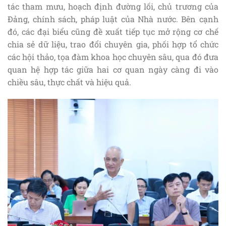
tác tham mưu, hoạch định đường lối, chủ trương của
Đảng, chính sách, pháp luật của Nhà nước. Bên cạnh
đó, các đại biểu cũng đề xuất tiếp tục mở rộng cơ chế
chia sẻ dữ liệu, trao đổi chuyên gia, phối hợp tổ chức
các hội thảo, tọa đàm khoa học chuyên sâu, qua đó đưa
quan hệ hợp tác giữa hai cơ quan ngày càng đi vào
chiều sâu, thực chất và hiệu quả.