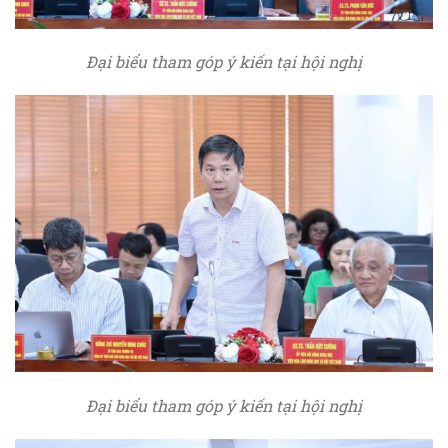
Đại biểu tham góp ý kiến tại hội nghị
Đại biểu tham góp ý kiến tại hội nghị