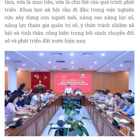
tâm, vừa là mục tiêu, vừa là chủ thể của quá trình phát
triển. Khoa học xã hội cần đi đầu trong việc nghiên
cứu xây dựng con người mới, nâng cao năng lực số,
năng lực tham gia quản trị số, ý thức trách nhiệm xã
hội và tinh thần cống hiến trong bối cảnh chuyển đổi
số và phát triển đất nước hiện nay.