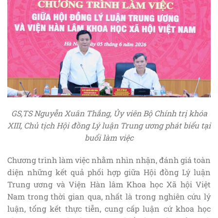
GS,TS Nguyễn Xuân Thắng, Ủy viên Bộ Chính trị khóa
XIII, Chủ tịch Hội đồng Lý luận Trung ương phát biểu tại
buổi làm việc
Chương trình làm việc nhằm nhìn nhận, đánh giá toàn
diện những kết quả phối hợp giữa Hội đồng Lý luận
Trung ương và Viện Hàn lâm Khoa học Xã hội Việt
Nam trong thời gian qua, nhất là trong nghiên cứu lý
luận, tổng kết thực tiễn, cung cấp luận cứ khoa học