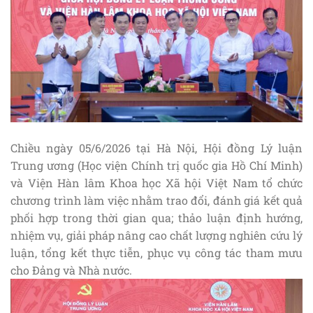
Chiều ngày 05/6/2026 tại Hà Nội, Hội đồng Lý luận
Trung ương (Học viện Chính trị quốc gia Hồ Chí Minh)
và Viện Hàn lâm Khoa học Xã hội Việt Nam tổ chức
chương trình làm việc nhằm trao đổi, đánh giá kết quả
phối hợp trong thời gian qua; thảo luận định hướng,
nhiệm vụ, giải pháp nâng cao chất lượng nghiên cứu lý
luận, tổng kết thực tiễn, phục vụ công tác tham mưu
cho Đảng và Nhà nước.