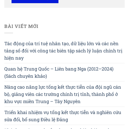
BÀI VIẾT MỚI
Tác động của trí tuệ nhân tạo, dữ liệu lớn và các nền
tảng số đối với công tác biên tập sách lý luận chính trị
hiện nay
Quan hệ Trung Quốc – Liên bang Nga (2012–2024)
(Sách chuyên khảo)
Nâng cao năng lực tổng kết thực tiễn của đội ngũ cán
bộ, giảng viên các trường chính trị tỉnh, thành phố ở
khu vực miền Trung – Tây Nguyên
Triển khai nhiệm vụ tổng kết thực tiễn và nghiên cứu
sửa đổi, bổ sung Điều lệ Đảng