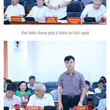
Đại biểu tham góp ý kiến tại hội nghị