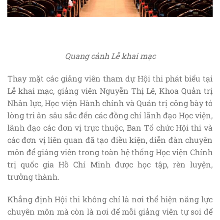
Quang cảnh Lễ khai mạc
Thay mặt các giảng viên tham dự Hội thi phát biểu tại
Lễ khai mạc, giảng viên Nguyễn Thị Lê, Khoa Quản trị
Nhân lực, Học viện Hành chính và Quản trị công bày tỏ
lòng tri ân sâu sắc đến các đồng chí lãnh đạo Học viện,
lãnh đạo các đơn vị trực thuộc, Ban Tổ chức Hội thi và
các đơn vị liên quan đã tạo điều kiện, diễn đàn chuyên
môn để giảng viên trong toàn hệ thống Học viện Chính
trị quốc gia Hồ Chí Minh được học tập, rèn luyện,
trưởng thành.
Khẳng định Hội thi không chỉ là nơi thể hiện năng lực
chuyên môn mà còn là nơi để mỗi giảng viên tự soi để