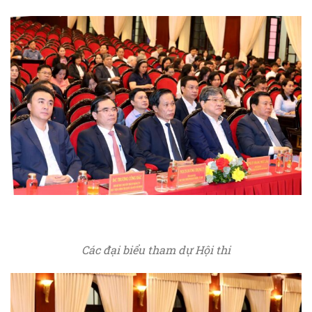
Các đại biểu tham dự Hội thi