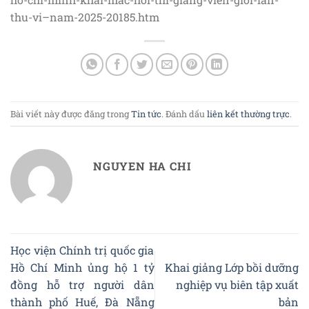
thu-vi–nam-2025-20185.htm
Bài viết này được đăng trong
Tin tức
. Đánh dấu
liên kết thường trực
.
NGUYEN HA CHI
Học viện Chính trị quốc gia
Hồ Chí Minh ủng hộ 1 tỷ
Khai giảng Lớp bồi dưỡng
đồng hỗ trợ người dân
nghiệp vụ biên tập xuất
thành phố Huế, Đà Nẵng
bản