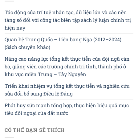
Tác động của trí tuệ nhân tạo, dữ liệu lớn và các nền
tảng số đối với công tác biên tập sách lý luận chính trị
hiện nay
Quan hệ Trung Quốc – Liên bang Nga (2012–2024)
(Sách chuyên khảo)
Nâng cao năng lực tổng kết thực tiễn của đội ngũ cán
bộ, giảng viên các trường chính trị tỉnh, thành phố ở
khu vực miền Trung – Tây Nguyên
Triển khai nhiệm vụ tổng kết thực tiễn và nghiên cứu
sửa đổi, bổ sung Điều lệ Đảng
Phát huy sức mạnh tổng hợp, thực hiện hiệu quả mục
tiêu đối ngoại của đất nước
CÓ THỂ BẠN SẼ THÍCH