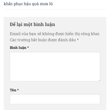
khắc phục hậu quả mưa lũ
Để lại một bình luận
Email của bạn sẽ không được hiển thị công khai.
Các trường bắt buộc được đánh dấu
*
Bình luận
*
Tên
*