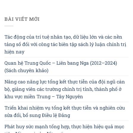
BÀI VIẾT MỚI
Tác động của trí tuệ nhân tạo, dữ liệu lớn và các nền
tảng số đối với công tác biên tập sách lý luận chính trị
hiện nay
Quan hệ Trung Quốc – Liên bang Nga (2012–2024)
(Sách chuyên khảo)
Nâng cao năng lực tổng kết thực tiễn của đội ngũ cán
bộ, giảng viên các trường chính trị tỉnh, thành phố ở
khu vực miền Trung – Tây Nguyên
Triển khai nhiệm vụ tổng kết thực tiễn và nghiên cứu
sửa đổi, bổ sung Điều lệ Đảng
Phát huy sức mạnh tổng hợp, thực hiện hiệu quả mục