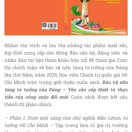
Nhằm tôn vinh và lan tỏa những tác phẩm xuất sắc,
kịp thời cung cấp cho đông đảo cán bộ, đảng viên và
nhân dân tài liệu tham khảo hữu ích để tham gia Cuộc
thi chính luận về bảo vệ nền tảng tư tưởng của Đảng
lần thứ Năm, năm 2025, Học viện Chính trị quốc gia Hồ
Chí Minh trân trọng giới thiệu cuốn sách
Bảo vệ nền
tảng tư tưởng của Đảng – Yêu cầu cấp thiết từ thực
tiễn của công cuộc đổi mới
. Cuốn sách được kết cấu
thành 03 phần chính:
– Phần 1: Dưới ánh sáng của chủ nghĩa Mác-Lênin, tư
tưởng Hồ Chí Minh
– Tập trung làm rõ giá trị trường