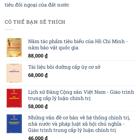
tiêu đối ngoại của đất nước
CÓ THỂ BẠN SẼ THÍCH
Năm tác phẩm tiêu biểu của Hồ Chí Minh -
năm bảo vật quốc gia
88,000
₫
Tài liệu bồi dưỡng cấp ủy cơ sở
68,000
₫
Lịch sử Đảng Cộng sản Việt Nam - Giáo trình
trung cấp lý luận chính trị
58,000
₫
Những vấn đề cơ bản về hệ thống chính trị,
nhà nước và pháp luật xã hội chủ nghĩa -
Giáo trình trung cấp lý luận chính trị
46,000
₫