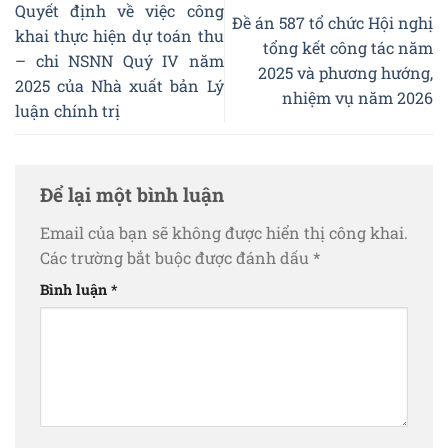
Quyết định về việc công
Đề án 587 tổ chức Hội nghị
khai thực hiện dự toán thu
tổng kết công tác năm
– chi NSNN Quý IV năm
2025 và phương hướng,
2025 của Nhà xuất bản Lý
nhiệm vụ năm 2026
luận chính trị
Để lại một bình luận
Email của bạn sẽ không được hiển thị công khai.
Các trường bắt buộc được đánh dấu
*
Bình luận
*