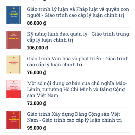
Giáo trình Lý luận và Pháp luật về quyền con
người - Giáo trình cao cấp lý luận chính trị
86,000
₫
Kỹ năng lãnh đạo, quản lý - Giáo trình trung
cấp lý luận chính trị
106,000
₫
Giáo trình Văn hóa và phát triển - Giáo trình
cao cấp lý luận chính trị
76,000
₫
Một số nội dung cơ bản của chủ nghĩa Mác-
Lênin, tư tưởng Hồ Chí Minh và Đảng Cộng
sản Việt Nam
72,000
₫
Giáo trình Xây dựng Đảng Cộng sản Việt
Nam - Giáo trình cao cấp lý luận chính trị
95,000
₫