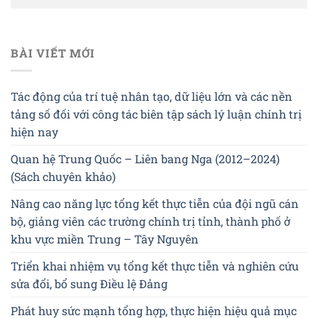
BÀI VIẾT MỚI
Tác động của trí tuệ nhân tạo, dữ liệu lớn và các nền
tảng số đối với công tác biên tập sách lý luận chính trị
hiện nay
Quan hệ Trung Quốc – Liên bang Nga (2012–2024)
(Sách chuyên khảo)
Nâng cao năng lực tổng kết thực tiễn của đội ngũ cán
bộ, giảng viên các trường chính trị tỉnh, thành phố ở
khu vực miền Trung – Tây Nguyên
Triển khai nhiệm vụ tổng kết thực tiễn và nghiên cứu
sửa đổi, bổ sung Điều lệ Đảng
Phát huy sức mạnh tổng hợp, thực hiện hiệu quả mục