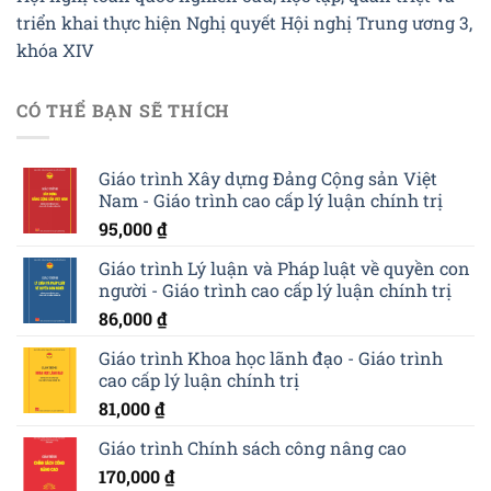
triển khai thực hiện Nghị quyết Hội nghị Trung ương 3,
khóa XIV
CÓ THỂ BẠN SẼ THÍCH
Giáo trình Xây dựng Đảng Cộng sản Việt
Nam - Giáo trình cao cấp lý luận chính trị
95,000
₫
Giáo trình Lý luận và Pháp luật về quyền con
người - Giáo trình cao cấp lý luận chính trị
86,000
₫
Giáo trình Khoa học lãnh đạo - Giáo trình
cao cấp lý luận chính trị
81,000
₫
Giáo trình Chính sách công nâng cao
170,000
₫