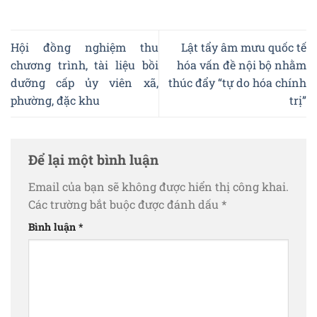
Hội đồng nghiệm thu
Lật tẩy âm mưu quốc tế
chương trình, tài liệu bồi
hóa vấn đề nội bộ nhằm
dưỡng cấp ủy viên xã,
thúc đẩy “tự do hóa chính
phường, đặc khu
trị”
Để lại một bình luận
Email của bạn sẽ không được hiển thị công khai.
Các trường bắt buộc được đánh dấu
*
Bình luận
*