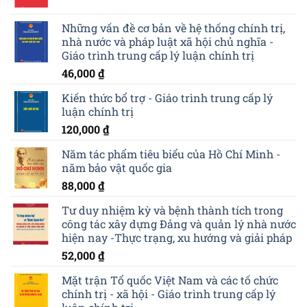
Những vấn đề cơ bản về hệ thống chính trị,
nhà nước và pháp luật xã hội chủ nghĩa -
Giáo trình trung cấp lý luận chính trị
46,000
₫
Kiến thức bổ trợ - Giáo trình trung cấp lý
luận chính trị
120,000
₫
Năm tác phẩm tiêu biểu của Hồ Chí Minh -
năm bảo vật quốc gia
88,000
₫
Tư duy nhiệm kỳ và bệnh thành tích trong
công tác xây dựng Đảng và quản lý nhà nước
hiện nay -Thực trạng, xu hướng và giải pháp
52,000
₫
Mặt trận Tổ quốc Việt Nam và các tố chức
chính trị - xã hội - Giáo trình trung cấp lý