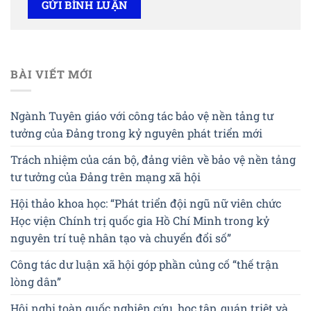
BÀI VIẾT MỚI
Ngành Tuyên giáo với công tác bảo vệ nền tảng tư
tưởng của Đảng trong kỷ nguyên phát triển mới
Trách nhiệm của cán bộ, đảng viên về bảo vệ nền tảng
tư tưởng của Đảng trên mạng xã hội
Hội thảo khoa học: “Phát triển đội ngũ nữ viên chức
Học viện Chính trị quốc gia Hồ Chí Minh trong kỷ
nguyên trí tuệ nhân tạo và chuyển đổi số”
Công tác dư luận xã hội góp phần củng cố “thế trận
lòng dân”
Hội nghị toàn quốc nghiên cứu, học tập, quán triệt và