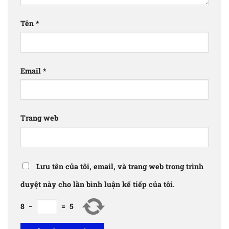
Tên
*
Email
*
Trang web
Lưu tên của tôi, email, và trang web trong trình
duyệt này cho lần bình luận kế tiếp của tôi.
8
−
=
5