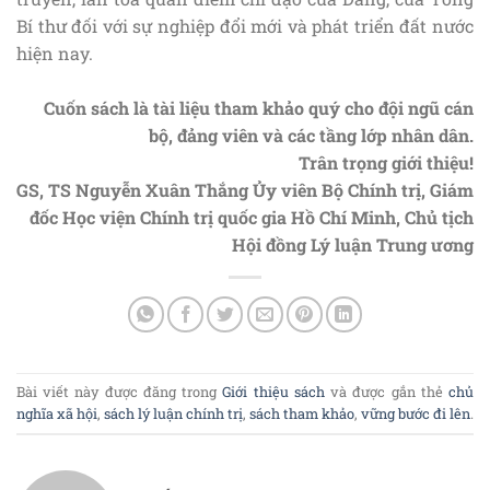
Bí thư đối với sự nghiệp đổi mới và phát triển đất nước
hiện nay.
Cuốn sách là tài liệu tham khảo quý cho đội ngũ cán
bộ, đảng viên và các tầng lớp nhân dân.
Trân trọng giới thiệu!
GS, TS Nguyễn Xuân Thắng Ủy viên Bộ Chính trị, Giám
đốc Học viện Chính trị quốc gia Hồ Chí Minh, Chủ tịch
Hội đồng Lý luận Trung ương
Bài viết này được đăng trong
Giới thiệu sách
và được gắn thẻ
chủ
nghĩa xã hội
,
sách lý luận chính trị
,
sách tham khảo
,
vững bước đi lên
.