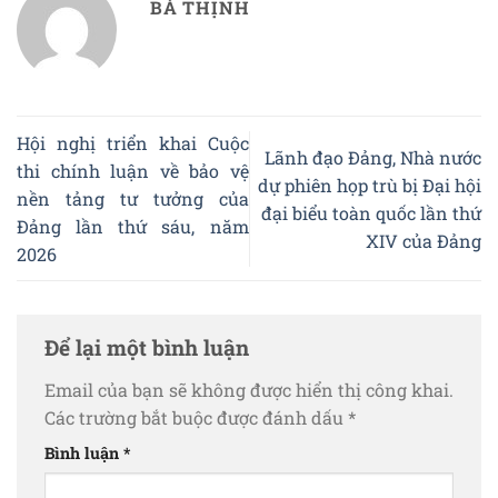
BÁ THỊNH
Hội nghị triển khai Cuộc
Lãnh đạo Đảng, Nhà nước
thi chính luận về bảo vệ
dự phiên họp trù bị Đại hội
nền tảng tư tưởng của
đại biểu toàn quốc lần thứ
Đảng lần thứ sáu, năm
XIV của Đảng
2026
Để lại một bình luận
Email của bạn sẽ không được hiển thị công khai.
Các trường bắt buộc được đánh dấu
*
Bình luận
*