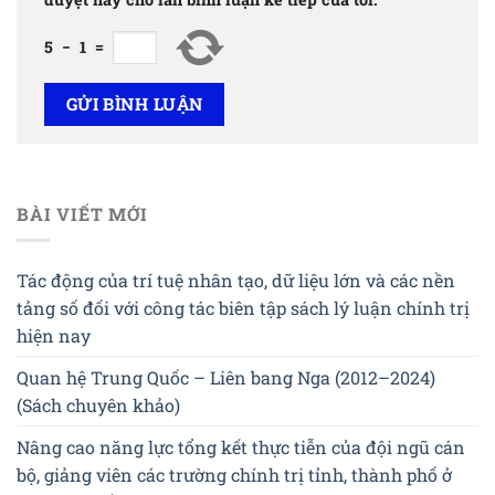
5
−
1
=
BÀI VIẾT MỚI
Tác động của trí tuệ nhân tạo, dữ liệu lớn và các nền
tảng số đối với công tác biên tập sách lý luận chính trị
hiện nay
Quan hệ Trung Quốc – Liên bang Nga (2012–2024)
(Sách chuyên khảo)
Nâng cao năng lực tổng kết thực tiễn của đội ngũ cán
bộ, giảng viên các trường chính trị tỉnh, thành phố ở