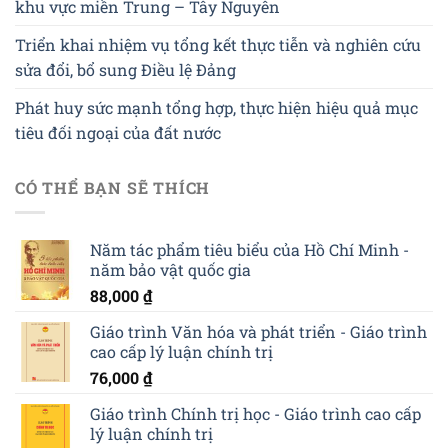
khu vực miền Trung – Tây Nguyên
Triển khai nhiệm vụ tổng kết thực tiễn và nghiên cứu
sửa đổi, bổ sung Điều lệ Đảng
Phát huy sức mạnh tổng hợp, thực hiện hiệu quả mục
tiêu đối ngoại của đất nước
CÓ THỂ BẠN SẼ THÍCH
Năm tác phẩm tiêu biểu của Hồ Chí Minh -
năm bảo vật quốc gia
88,000
₫
Giáo trình Văn hóa và phát triển - Giáo trình
cao cấp lý luận chính trị
76,000
₫
Giáo trình Chính trị học - Giáo trình cao cấp
lý luận chính trị