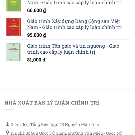
Nam - Giáo trình cao cấp lý luận chính trị
66,000
₫
Giáo trình Xây dựng Đảng Cộng sản Việt
Nam - Giáo trình cao cấp lý luận chính trị
95,000
₫
Giáo trình Tôn giáo và tín ngưỡng - Giáo
trình cao cấp lý luận chính trị
81,000
₫
NHÀ XUẤT BẢN LÝ LUẬN CHÍNH TRỊ
Giám đốc, Tổng Biên tập: TS Nguyễn Mậu Tuân
Địa chỉ: Số 56B Quốc Tử Giám, phường Văn Miếu - Quốc Tử