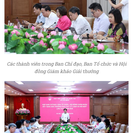
C
ác thành viên trong Ban Chỉ đạo, Ban Tổ chức và Hội
đồng Giám khảo Giải thưởng