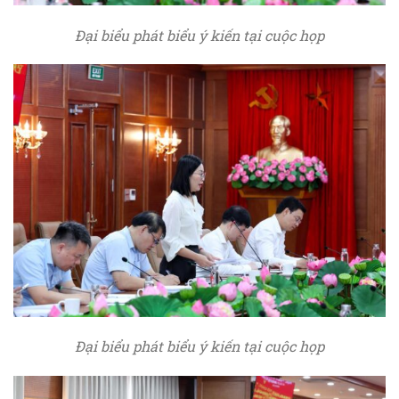
Đại biểu phát biểu ý kiến tại cuộc họp
Đại biểu phát biểu ý kiến tại cuộc họp