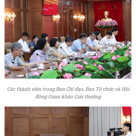
C
ác thành viên trong Ban Chỉ đạo, Ban Tổ chức và Hội
đồng Giám khảo Giải thưởng