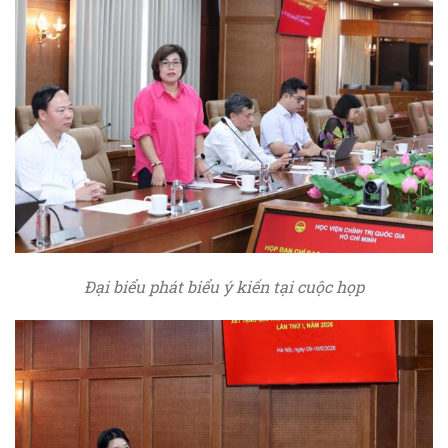
Đại biểu phát biểu ý kiến tại cuộc họp