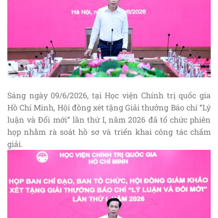
Sáng ngày 09/6/2026, tại Học viện Chính trị quốc gia
Hồ Chí Minh, Hội đồng xét tặng Giải thưởng Báo chí “Lý
luận và Đổi mới” lần thứ I, năm 2026 đã tổ chức phiên
họp nhằm rà soát hồ sơ và triển khai công tác chấm
giải.