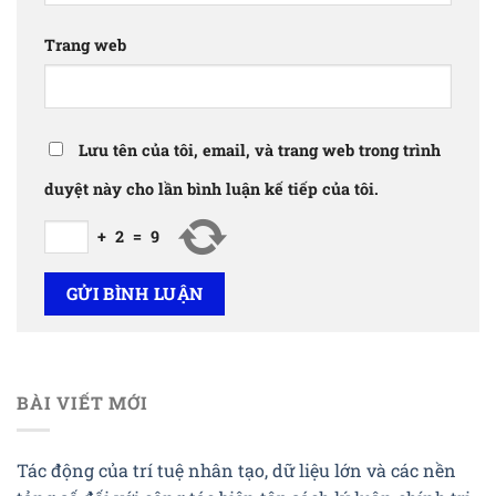
Trang web
Lưu tên của tôi, email, và trang web trong trình
duyệt này cho lần bình luận kế tiếp của tôi.
+
2
=
9
BÀI VIẾT MỚI
Tác động của trí tuệ nhân tạo, dữ liệu lớn và các nền