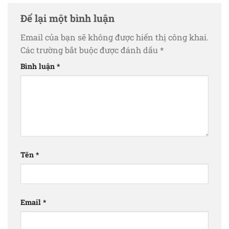
Để lại một bình luận
Email của bạn sẽ không được hiển thị công khai.
Các trường bắt buộc được đánh dấu
*
Bình luận
*
Tên
*
Email
*