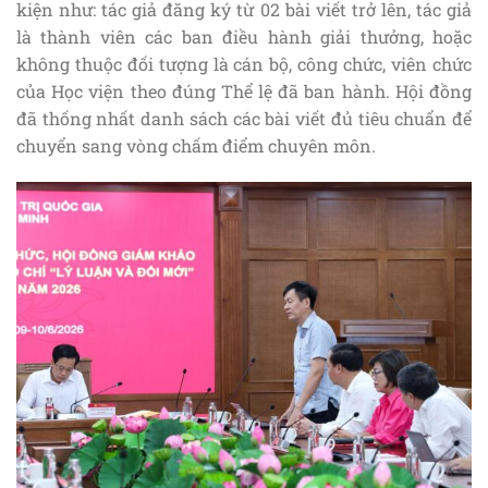
kiện như: tác giả đăng ký từ 02 bài viết trở lên, tác giả
là thành viên các ban điều hành giải thưởng, hoặc
không thuộc đối tượng là cán bộ, công chức, viên chức
của Học viện theo đúng Thể lệ đã ban hành. Hội đồng
đã thống nhất danh sách các bài viết đủ tiêu chuẩn để
chuyển sang vòng chấm điểm chuyên môn.