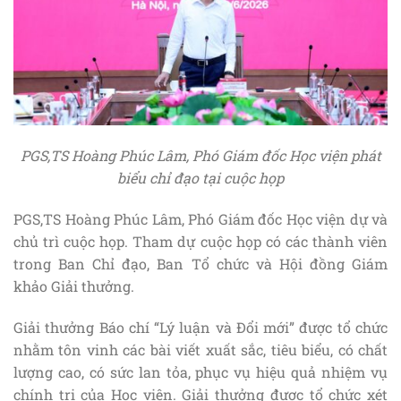
PGS,TS Hoàng Phúc Lâm
, Phó Giám đốc Học viện phát
biểu chỉ đạo tại cuộc họp
PGS,TS Hoàng Phúc Lâm, Phó Giám đốc Học viện dự và
chủ trì cuộc họp. Tham dự cuộc họp có các thành viên
trong Ban Chỉ đạo, Ban Tổ chức và Hội đồng Giám
khảo Giải thưởng.
Giải thưởng Báo chí “Lý luận và Đổi mới” được tổ chức
nhằm tôn vinh các bài viết xuất sắc, tiêu biểu, có chất
lượng cao, có sức lan tỏa, phục vụ hiệu quả nhiệm vụ
chính trị của Học viện. Giải thưởng được tổ chức xét