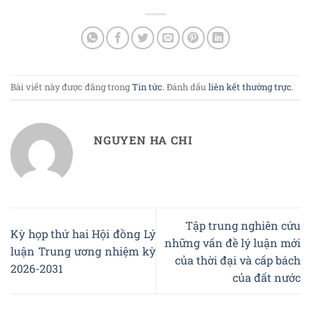
Bài viết này được đăng trong
Tin tức
. Đánh dấu
liên kết thường trực
.
NGUYEN HA CHI
Tập trung nghiên cứu
Kỳ họp thứ hai Hội đồng Lý
những vấn đề lý luận mới
luận Trung ương nhiệm kỳ
của thời đại và cấp bách
2026-2031
của đất nước