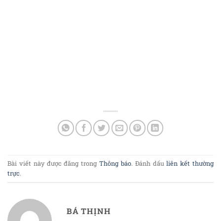
Bài viết này được đăng trong
Thông báo
. Đánh dấu
liên kết thường
trực
.
BÁ THỊNH