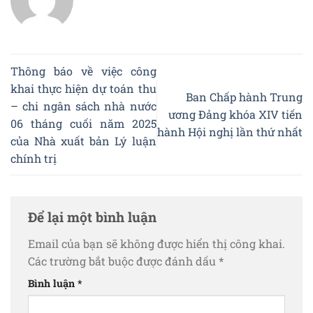
Thông báo về việc công
khai thực hiện dự toán thu
Ban Chấp hành Trung
– chi ngân sách nhà nước
ương Đảng khóa XIV tiến
06 tháng cuối năm 2025
hành Hội nghị lần thứ nhất
của Nhà xuất bản Lý luận
chính trị
Để lại một bình luận
Email của bạn sẽ không được hiển thị công khai.
Các trường bắt buộc được đánh dấu
*
Bình luận
*