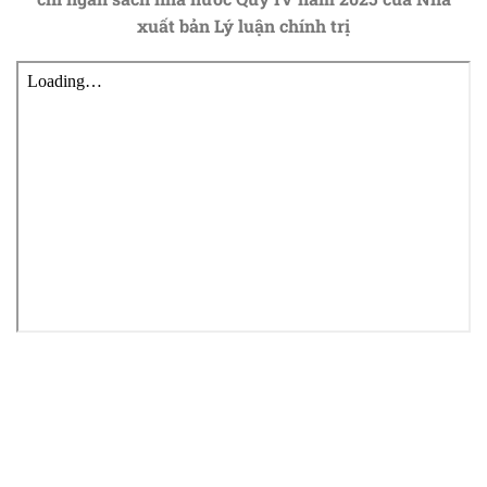
xuất bản Lý luận chính trị