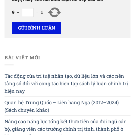
9
−
=
1
BÀI VIẾT MỚI
Tác động của trí tuệ nhân tạo, dữ liệu lớn và các nền
tảng số đối với công tác biên tập sách lý luận chính trị
hiện nay
Quan hệ Trung Quốc – Liên bang Nga (2012–2024)
(Sách chuyên khảo)
Nâng cao năng lực tổng kết thực tiễn của đội ngũ cán
bộ, giảng viên các trường chính trị tỉnh, thành phố ở