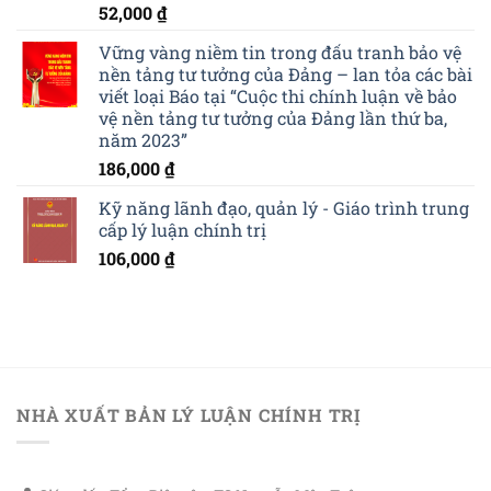
52,000
₫
Vững vàng niềm tin trong đấu tranh bảo vệ
nền tảng tư tưởng của Đảng – lan tỏa các bài
viết loại Báo tại “Cuộc thi chính luận về bảo
vệ nền tảng tư tưởng của Đảng lần thứ ba,
năm 2023”
186,000
₫
Kỹ năng lãnh đạo, quản lý - Giáo trình trung
cấp lý luận chính trị
106,000
₫
NHÀ XUẤT BẢN LÝ LUẬN CHÍNH TRỊ