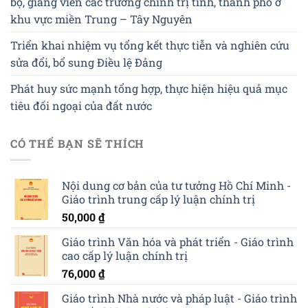
bộ, giảng viên các trường chính trị tỉnh, thành phố ở
khu vực miền Trung – Tây Nguyên
Triển khai nhiệm vụ tổng kết thực tiễn và nghiên cứu
sửa đổi, bổ sung Điều lệ Đảng
Phát huy sức mạnh tổng hợp, thực hiện hiệu quả mục
tiêu đối ngoại của đất nước
CÓ THỂ BẠN SẼ THÍCH
Nội dung cơ bản của tư tưởng Hồ Chí Minh -
Giáo trình trung cấp lý luận chính trị
50,000
₫
Giáo trình Văn hóa và phát triển - Giáo trình
cao cấp lý luận chính trị
76,000
₫
Giáo trình Nhà nước và pháp luật - Giáo trình