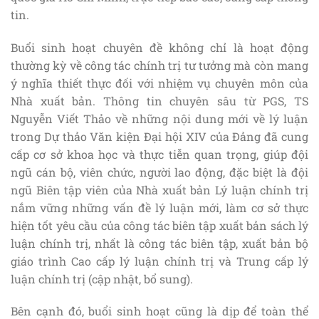
tin.
Buổi sinh hoạt chuyên đề không chỉ là hoạt động
thường kỳ về công tác chính trị tư tưởng mà còn mang
ý nghĩa thiết thực đối với nhiệm vụ chuyên môn của
Nhà xuất bản. Thông tin chuyên sâu từ PGS, TS
Nguyễn Viết Thảo về những nội dung mới về lý luận
trong Dự thảo Văn kiện Đại hội XIV của Đảng đã cung
cấp cơ sở khoa học và thực tiễn quan trọng, giúp đội
ngũ cán bộ, viên chức, người lao động, đặc biệt là đội
ngũ Biên tập viên của Nhà xuất bản Lý luận chính trị
nắm vững những vấn đề lý luận mới, làm cơ sở thực
hiện tốt yêu cầu của công tác biên tập xuất bản sách lý
luận chính trị, nhất là công tác biên tập, xuất bản bộ
giáo trình Cao cấp lý luận chính trị và Trung cấp lý
luận chính trị (cập nhật, bổ sung).
Bên cạnh đó, buổi sinh hoạt cũng là dịp để toàn thể