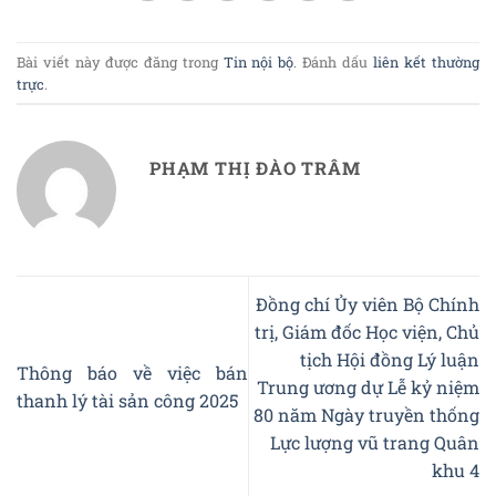
Bài viết này được đăng trong
Tin nội bộ
. Đánh dấu
liên kết thường
trực
.
PHẠM THỊ ĐÀO TRÂM
Đồng chí Ủy viên Bộ Chính
trị, Giám đốc Học viện, Chủ
tịch Hội đồng Lý luận
Thông báo về việc bán
Trung ương dự Lễ kỷ niệm
thanh lý tài sản công 2025
80 năm Ngày truyền thống
Lực lượng vũ trang Quân
khu 4