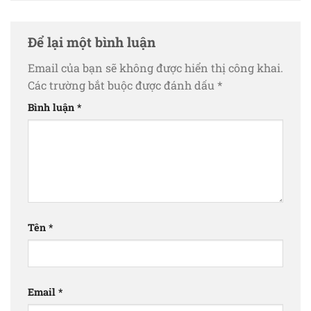
Để lại một bình luận
Email của bạn sẽ không được hiển thị công khai.
Các trường bắt buộc được đánh dấu
*
Bình luận
*
Tên
*
Email
*