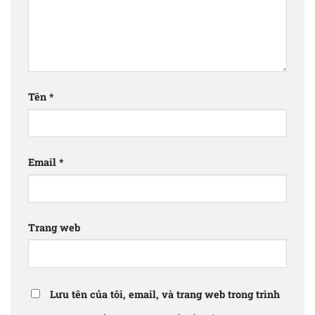
Tên
*
Email
*
Trang web
Lưu tên của tôi, email, và trang web trong trình