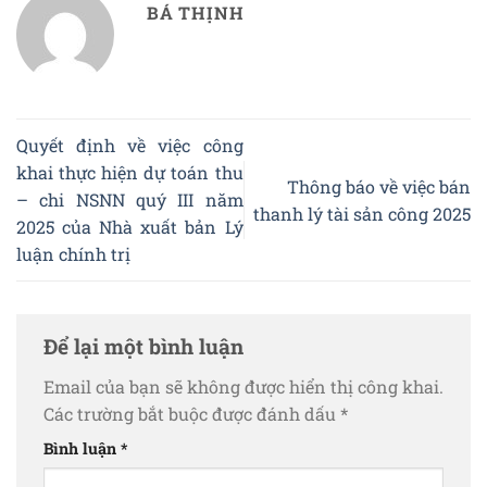
BÁ THỊNH
Quyết định về việc công
khai thực hiện dự toán thu
Thông báo về việc bán
– chi NSNN quý III năm
thanh lý tài sản công 2025
2025 của Nhà xuất bản Lý
luận chính trị
Để lại một bình luận
Email của bạn sẽ không được hiển thị công khai.
Các trường bắt buộc được đánh dấu
*
Bình luận
*