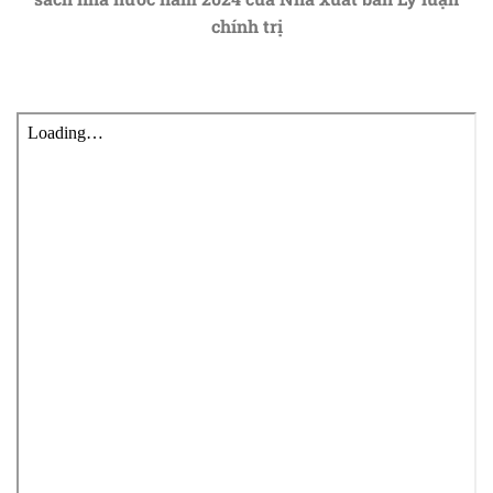
chính trị