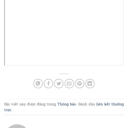
Bài viết này được đăng trong
Thông báo
. Đánh dấu
liên kết thường
trực
.