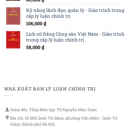
Kỹ năng lãnh đạo, quản lý - Giáo trình trung
cấp lý luận chính trị
106,000
₫
Lịch sử Đảng Cộng sản Việt Nam - Giáo trình
trung cấp lý luận chính trị
58,000
₫
NHÀ XUẤT BẢN LÝ LUẬN CHÍNH TRỊ
Giám đốc, Tổng Biên tập: TS Nguyễn Mậu Tuân
Địa chỉ: Số 56B Quốc Tử Giám, phường Văn Miếu - Quốc Tử
Giám, thành phố Hà Nội.