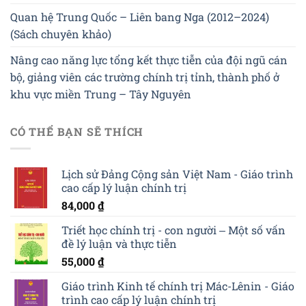
Quan hệ Trung Quốc – Liên bang Nga (2012–2024)
(Sách chuyên khảo)
Nâng cao năng lực tổng kết thực tiễn của đội ngũ cán
bộ, giảng viên các trường chính trị tỉnh, thành phố ở
khu vực miền Trung – Tây Nguyên
CÓ THỂ BẠN SẼ THÍCH
Lịch sử Đảng Cộng sản Việt Nam - Giáo trình
cao cấp lý luận chính trị
84,000
₫
Triết học chính trị - con người ‒ Một số vấn
đề lý luận và thực tiễn
55,000
₫
Giáo trình Kinh tế chính trị Mác-Lênin - Giáo
trình cao cấp lý luận chính trị