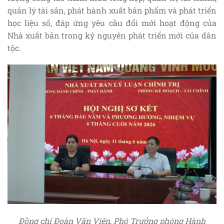
quản lý tài sản, phát hành xuất bản phẩm và phát triển
học liệu số, đáp ứng yêu cầu đổi mới hoạt động của
Nhà xuất bản trong kỷ nguyên phát triển mới của dân
tộc.
Đồng chí Đoàn Văn Viện, Phó Trưởng phòng Hành