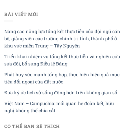
BÀI VIẾT MỚI
Nâng cao năng lực tổng kết thực tiễn của đội ngũ cán
bộ, giảng viên các trường chính trị tỉnh, thành phố ở
khu vực miền Trung – Tây Nguyên
Triển khai nhiệm vụ tổng kết thực tiễn và nghiên cứu
sửa đổi, bổ sung Điều lệ Đảng
Phát huy sức mạnh tổng hợp, thực hiện hiệu quả mục
tiêu đối ngoại của đất nước
Đưa ký ức lịch sử sống động hơn trên không gian số
Việt Nam – Campuchia: mối quan hệ đoàn kết, hữu
nghị không thể chia cắt
CÓ THỂ BẠN SẼ THÍCH