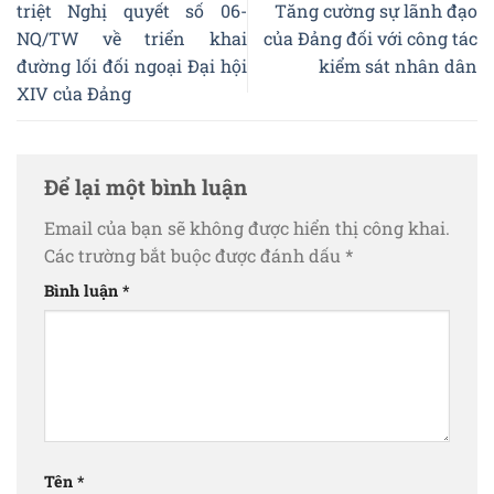
triệt Nghị quyết số 06-
Tăng cường sự lãnh đạo
NQ/TW về triển khai
của Đảng đối với công tác
đường lối đối ngoại Đại hội
kiểm sát nhân dân
XIV của Đảng
Để lại một bình luận
Email của bạn sẽ không được hiển thị công khai.
Các trường bắt buộc được đánh dấu
*
Bình luận
*
Tên
*