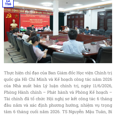
12
Th6
Thực hiện chỉ đạo của Ban Giám đốc Học viện Chính trị
quốc gia Hồ Chí Minh và Kế hoạch công tác năm 2026
của Nhà xuất bản Lý luận chính trị, ngày 11/6/2026,
Phòng Hành chính – Phát hành và Phòng Kế hoạch –
Tài chính đã tổ chức Hội nghị sơ kết công tác 6 tháng
đầu năm và xác định phương hướng, nhiệm vụ trọng
tâm 6 tháng cuối năm 2026. TS Nguyễn Mậu Tuân, Bí