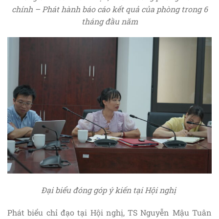
chính – Phát hành báo cáo kết quả của phòng trong 6
tháng đầu năm
Đại biểu đóng góp ý kiến tại Hội nghị
Phát biểu chỉ đạo tại Hội nghị, TS Nguyễn Mậu Tuân