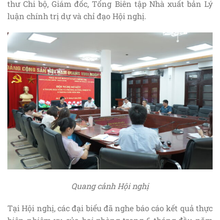
thư Chi bộ, Giám đốc, Tổng Biên tập Nhà xuất bản Lý
luận chính trị dự và chỉ đạo Hội nghị.
Quang cảnh Hội nghị
Tại Hội nghị, các đại biểu đã nghe báo cáo kết quả thực