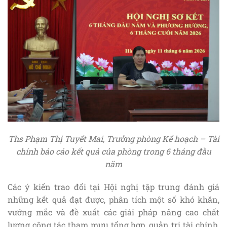
Ths Phạm Thị Tuyết Mai, Trưởng phòng Kế hoạch – Tài
chính báo cáo kết quả của phòng trong 6 tháng đầu
năm
Các ý kiến trao đổi tại Hội nghị tập trung đánh giá
những kết quả đạt được, phân tích một số khó khăn,
vướng mắc và đề xuất các giải pháp nâng cao chất
lượng công tác tham mưu tổng hợp, quản trị tài chính,