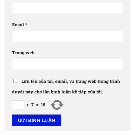
Email
*
Trang web
Lưu tên của tôi, email, và trang web trong trình
duyệt này cho lần bình luận kế tiếp của tôi.
+
7
=
16