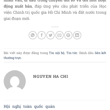
động xuất bản
, đáp ứng yêu cầu phát triển của Học
viện Chính trị quốc gia Hồ Chí Minh và đất nước trong
giai đoạn mới.
Bài viết này được đăng trong
Tin nội bộ
,
Tin tức
. Đánh dấu
liên kết
thường trực
.
NGUYEN HA CHI
Hội nghị toàn quốc quán