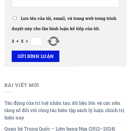
Lưu tên của tôi, email, và trang web trong trình
duyệt này cho lần bình luận kế tiếp của tôi.
3
+
5
=
BÀI VIẾT MỚI
Tác động của trí tuệ nhân tạo, dữ liệu lớn và các nền
tảng số đối với công tác biên tập sách lý luận chính trị
hiện nay
Quan hệ Trung Quốc – Liên bang Nga (2012–2024)