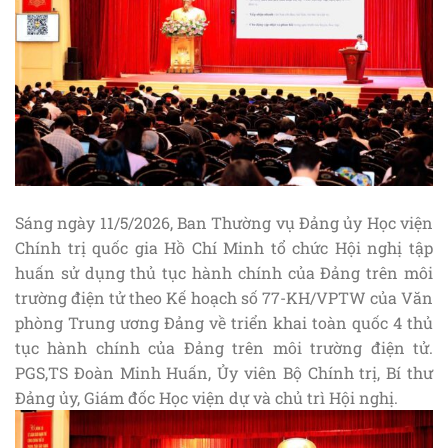
Sáng ngày 11/5/2026, Ban Thường vụ Đảng ủy Học viện
Chính trị quốc gia Hồ Chí Minh tổ chức Hội nghị tập
huấn sử dụng thủ tục hành chính của Đảng trên môi
trường điện tử theo Kế hoạch số 77-KH/VPTW của Văn
phòng Trung ương Đảng về triển khai toàn quốc 4 thủ
tục hành chính của Đảng trên môi trường điện tử.
PGS,TS Đoàn Minh Huấn, Ủy viên Bộ Chính trị, Bí thư
Đảng ủy, Giám đốc Học viện dự và chủ trì Hội nghị.