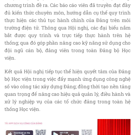
chương trình đề ra. Các báo cáo viên đã truyền đạt đầy
đủ kiến thức chuyên môn, hướng dẫn cụ thể quy trình
thực hiện các thủ tục hành chính của Đảng trên môi
trường điện tử. Thông qua Hội nghị, các đại biểu nắm
bắt được quy trình và trực tiếp thực hành trên hệ
thống; qua đó góp phần nâng cao kỹ năng sử dụng cho
đội ngũ cán bộ, đảng viên trong toàn Đảng bộ Học
viện.
Kết quả Hội nghị tiếp tục thể hiện quyết tâm của Đảng
bộ Học viện trong việc đẩy mạnh ứng dụng công nghệ
số vào công tác xây dựng Đảng; đồng thời tạo nền tảng
quan trọng để nâng cao hiệu quả quản lý, điều hành và
xử lý nghiệp vụ của các tổ chức đảng trong toàn hệ
thống Học viện.