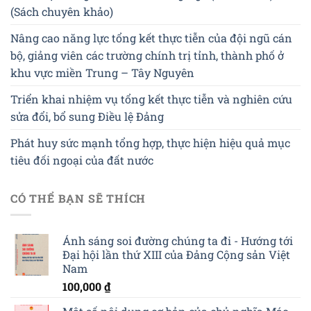
(Sách chuyên khảo)
Nâng cao năng lực tổng kết thực tiễn của đội ngũ cán
bộ, giảng viên các trường chính trị tỉnh, thành phố ở
khu vực miền Trung – Tây Nguyên
Triển khai nhiệm vụ tổng kết thực tiễn và nghiên cứu
sửa đổi, bổ sung Điều lệ Đảng
Phát huy sức mạnh tổng hợp, thực hiện hiệu quả mục
tiêu đối ngoại của đất nước
CÓ THỂ BẠN SẼ THÍCH
Ánh sáng soi đường chúng ta đi - Hướng tới
Đại hội lần thứ XIII của Đảng Cộng sản Việt
Nam
100,000
₫