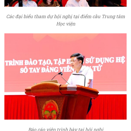
Các đại biểu tham dự hội nghị tại điểm cầu Trung tâm
Học viện
Báo cáo viên trình bày tại hội nghị