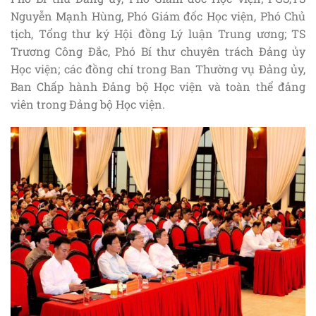
Nguyễn Mạnh Hùng, Phó Giám đốc Học viện, Phó Chủ
tịch, Tổng thư ký Hội đồng Lý luận Trung ương; TS
Trương Công Đắc, Phó Bí thư chuyên trách Đảng ủy
Học viện; các đồng chí trong Ban Thường vụ Đảng ủy,
Ban Chấp hành Đảng bộ Học viện và toàn thể đảng
viên trong Đảng bộ Học viện.