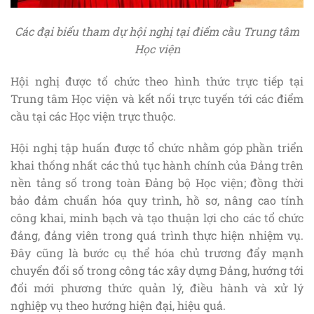
Các đại biểu tham dự hội nghị tại điểm cầu Trung tâm
Học viện
Hội nghị được tổ chức theo hình thức trực tiếp tại
Trung tâm Học viện và kết nối trực tuyến tới các điểm
cầu tại các Học viện trực thuộc.
Hội nghị tập huấn được tổ chức nhằm góp phần triển
khai thống nhất các thủ tục hành chính của Đảng trên
nền tảng số trong toàn Đảng bộ Học viện; đồng thời
bảo đảm chuẩn hóa quy trình, hồ sơ, nâng cao tính
công khai, minh bạch và tạo thuận lợi cho các tổ chức
đảng, đảng viên trong quá trình thực hiện nhiệm vụ.
Đây cũng là bước cụ thể hóa chủ trương đẩy mạnh
chuyển đổi số trong công tác xây dựng Đảng, hướng tới
đổi mới phương thức quản lý, điều hành và xử lý
nghiệp vụ theo hướng hiện đại, hiệu quả.