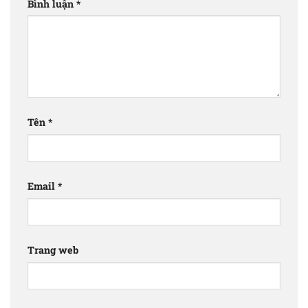
Bình luận
*
Tên
*
Email
*
Trang web