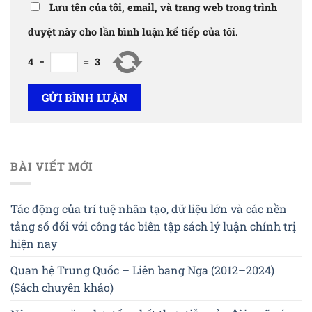
Lưu tên của tôi, email, và trang web trong trình
duyệt này cho lần bình luận kế tiếp của tôi.
4
−
=
3
BÀI VIẾT MỚI
Tác động của trí tuệ nhân tạo, dữ liệu lớn và các nền
tảng số đối với công tác biên tập sách lý luận chính trị
hiện nay
Quan hệ Trung Quốc – Liên bang Nga (2012–2024)
(Sách chuyên khảo)