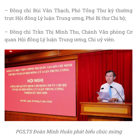
– Đồng chí Bùi Văn Thạch, Phó Tổng Thư ký thường
trực Hội đồng Lý luận Trung ương, Phó Bí thư Chi bộ;
– Đồng chí Trần Thị Minh Thu, Chánh Văn phòng Cơ
quan Hội đồng Lý luận Trung ương, Chi uỷ viên.
PGS,TS Đoàn Minh Huấn phát biểu chúc mừng