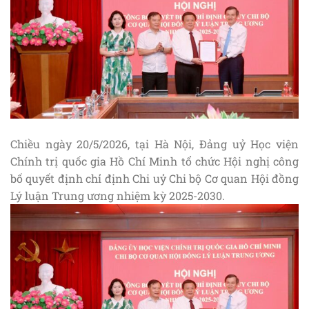
Chiều ngày 20/5/2026, tại Hà Nội, Đảng uỷ Học viện
Chính trị quốc gia Hồ Chí Minh tổ chức Hội nghị công
bố quyết định chỉ định Chi uỷ Chi bộ Cơ quan Hội đồng
Lý luận Trung ương nhiệm kỳ 2025-2030.