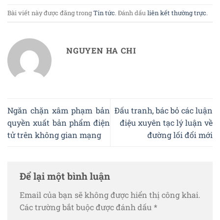
Bài viết này được đăng trong
Tin tức
. Đánh dấu
liên kết thường trực
.
NGUYEN HA CHI
Ngăn chặn xâm phạm bản
Đấu tranh, bác bỏ các luận
quyền xuất bản phẩm điện
điệu xuyên tạc lý luận về
tử trên không gian mạng
đường lối đổi mới
Để lại một bình luận
Email của bạn sẽ không được hiển thị công khai.
Các trường bắt buộc được đánh dấu
*