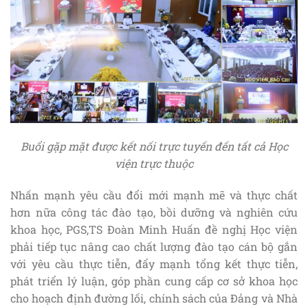
Buổi gặp mặt được kết nối trực tuyến đến tất cả Học
viện trực thuộc
Nhấn mạnh yêu cầu đổi mới mạnh mẽ và thực chất
hơn nữa công tác đào tạo, bồi dưỡng và nghiên cứu
khoa học, PGS,TS Đoàn Minh Huấn đề nghị Học viện
phải tiếp tục nâng cao chất lượng đào tạo cán bộ gắn
với yêu cầu thực tiễn, đẩy mạnh tổng kết thực tiễn,
phát triển lý luận, góp phần cung cấp cơ sở khoa học
cho hoạch định đường lối, chính sách của Đảng và Nhà