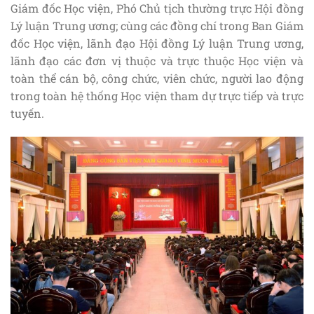
Giám đốc Học viện, Phó Chủ tịch thường trực Hội đồng
Lý luận Trung ương; cùng các đồng chí trong Ban Giám
đốc Học viện, lãnh đạo Hội đồng Lý luận Trung ương,
lãnh đạo các đơn vị thuộc và trực thuộc Học viện và
toàn thể cán bộ, công chức, viên chức, người lao động
trong toàn hệ thống Học viện tham dự trực tiếp và trực
tuyến.