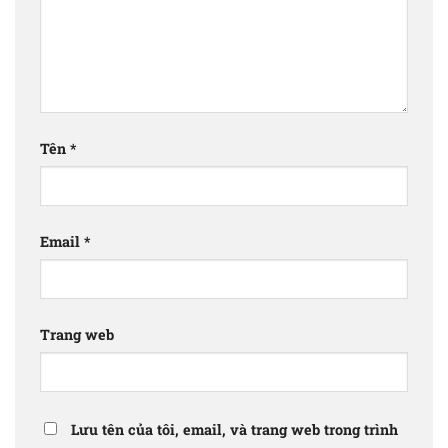
Tên
*
Email
*
Trang web
Lưu tên của tôi, email, và trang web trong trình