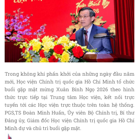
Trong không khí phấn khởi của những ngày đầu năm
mới, Học viện Chính trị quốc gia Hồ Chí Minh tổ chức
buổi gặp mặt mừng Xuân Bính Ngọ 2026 theo hình
thức trực tiếp tại Trung tâm Học viện, kết nối trực
tuyến tới các Học viện trực thuộc trên toàn hệ thống.
PGS,TS Đoàn Minh Huấn, Ủy viên Bộ Chính trị, Bí thư
Đảng ủy, Giám đốc Học viện Chính trị quốc gia Hồ Chí
Minh dự và chủ trì buổi gặp mặt.