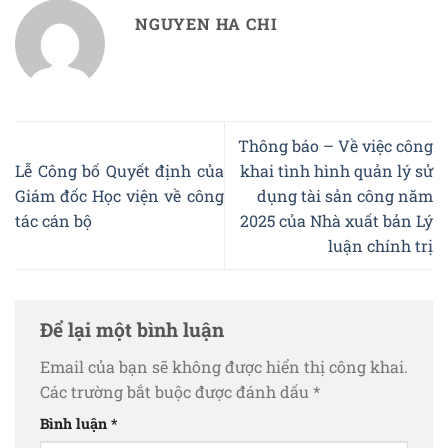
NGUYEN HA CHI
Thông báo – Về việc công
Lễ Công bố Quyết định của
khai tình hình quản lý sử
Giám đốc Học viện về công
dụng tài sản công năm
tác cán bộ
2025 của Nhà xuất bản Lý
luận chính trị
Để lại một bình luận
Email của bạn sẽ không được hiển thị công khai.
Các trường bắt buộc được đánh dấu
*
Bình luận
*