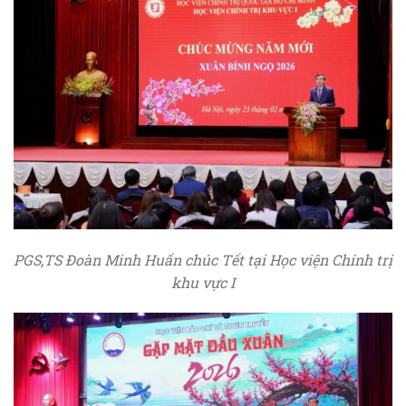
PGS,TS Đoàn Minh Huấn chúc Tết tại Học viện Chính trị
khu vực I