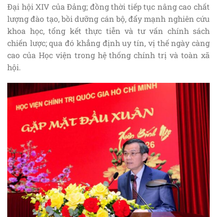
Đại hội XIV của Đảng; đồng thời tiếp tục nâng cao chất
lượng đào tạo, bồi dưỡng cán bộ, đẩy mạnh nghiên cứu
khoa học, tổng kết thực tiễn và tư vấn chính sách
chiến lược; qua đó khẳng định uy tín, vị thế ngày càng
cao của Học viện trong hệ thống chính trị và toàn xã
hội.