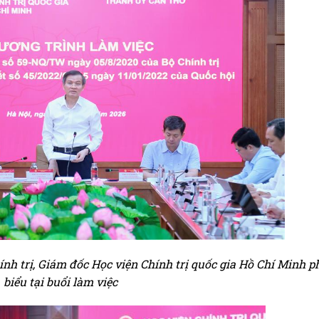
h trị, Giám đốc Học viện Chính trị quốc gia Hồ Chí Minh p
biểu tại buổi làm việc