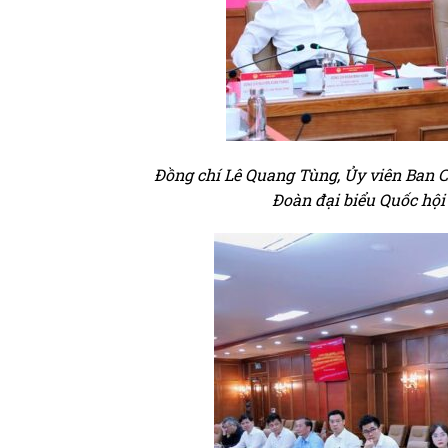
Đồng chí Lê Quang Tùng, Ủy viên Ban 
Đoàn đại biểu Quốc hội