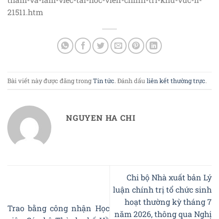
21511.htm
Bài viết này được đăng trong
Tin tức
. Đánh dấu
liên kết thường trực
.
NGUYEN HA CHI
Chi bộ Nhà xuất bản Lý
luận chính trị tổ chức sinh
hoạt thường kỳ tháng 7
Trao bằng công nhận Học
năm 2026, thông qua Nghị