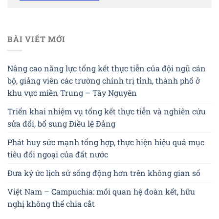
BÀI VIẾT MỚI
Nâng cao năng lực tổng kết thực tiễn của đội ngũ cán
bộ, giảng viên các trường chính trị tỉnh, thành phố ở
khu vực miền Trung – Tây Nguyên
Triển khai nhiệm vụ tổng kết thực tiễn và nghiên cứu
sửa đổi, bổ sung Điều lệ Đảng
Phát huy sức mạnh tổng hợp, thực hiện hiệu quả mục
tiêu đối ngoại của đất nước
Đưa ký ức lịch sử sống động hơn trên không gian số
Việt Nam – Campuchia: mối quan hệ đoàn kết, hữu
nghị không thể chia cắt