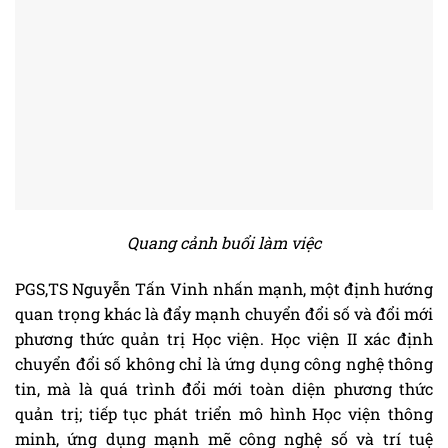
Quang cảnh buổi làm việc
PGS,TS Nguyễn Tấn Vinh nhấn mạnh, một định hướng
quan trọng khác là đẩy mạnh chuyển đổi số và đổi mới
phương thức quản trị Học viện. Học viện II xác định
chuyển đổi số không chỉ là ứng dụng công nghệ thông
tin, mà là quá trình đổi mới toàn diện phương thức
quản trị; tiếp tục phát triển mô hình Học viện thông
minh, ứng dụng mạnh mẽ công nghệ số và trí tuệ