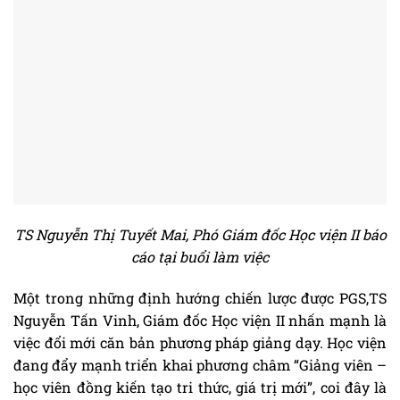
TS Nguyễn Thị Tuyết Mai, Phó Giám đốc Học viện II báo
cáo tại buổi làm việc
Một trong những định hướng chiến lược được PGS,TS
Nguyễn Tấn Vinh, Giám đốc Học viện II nhấn mạnh là
việc đổi mới căn bản phương pháp giảng dạy. Học viện
đang đẩy mạnh triển khai phương châm “Giảng viên –
học viên đồng kiến tạo tri thức, giá trị mới”, coi đây là