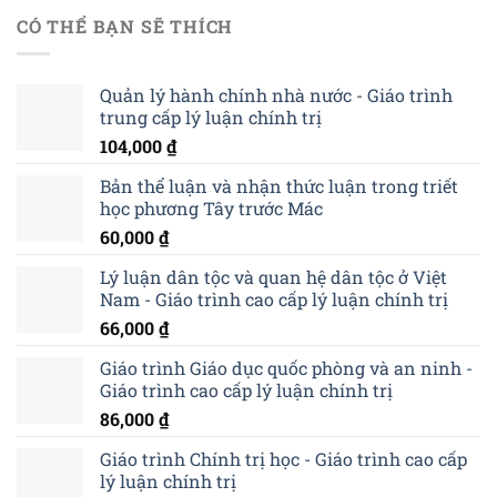
CÓ THỂ BẠN SẼ THÍCH
Quản lý hành chính nhà nước - Giáo trình
trung cấp lý luận chính trị
104,000
₫
Bản thể luận và nhận thức luận trong triết
học phương Tây trước Mác
60,000
₫
Lý luận dân tộc và quan hệ dân tộc ở Việt
Nam - Giáo trình cao cấp lý luận chính trị
66,000
₫
Giáo trình Giáo dục quốc phòng và an ninh -
Giáo trình cao cấp lý luận chính trị
86,000
₫
Giáo trình Chính trị học - Giáo trình cao cấp
lý luận chính trị