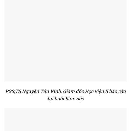
PGS,TS Nguyễn Tấn Vinh, Giám đốc Học viện II báo cáo
tại buổi làm việc