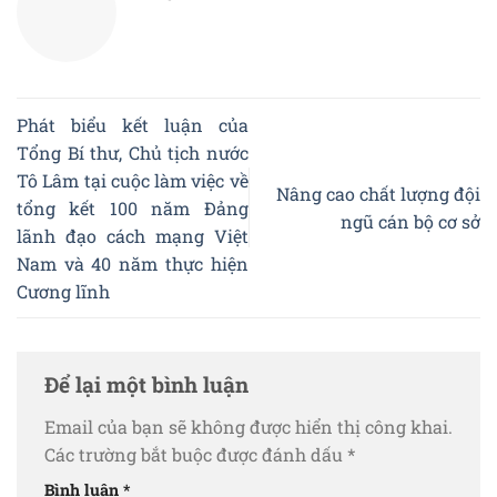
Phát biểu kết luận của
Tổng Bí thư, Chủ tịch nước
Tô Lâm tại cuộc làm việc về
Nâng cao chất lượng đội
tổng kết 100 năm Đảng
ngũ cán bộ cơ sở
lãnh đạo cách mạng Việt
Nam và 40 năm thực hiện
Cương lĩnh
Để lại một bình luận
Email của bạn sẽ không được hiển thị công khai.
Các trường bắt buộc được đánh dấu
*
Bình luận
*