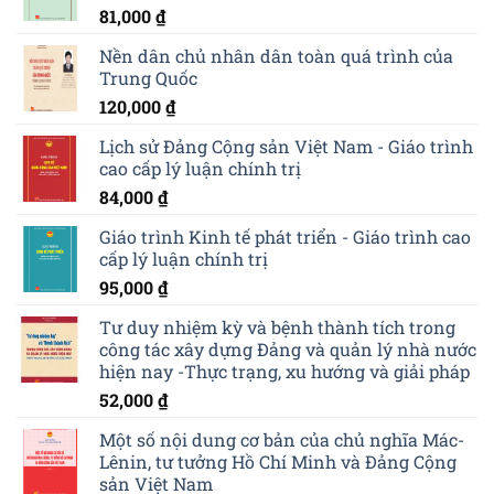
81,000
₫
Nền dân chủ nhân dân toàn quá trình của
Trung Quốc
120,000
₫
Lịch sử Đảng Cộng sản Việt Nam - Giáo trình
cao cấp lý luận chính trị
84,000
₫
Giáo trình Kinh tế phát triển - Giáo trình cao
cấp lý luận chính trị
95,000
₫
Tư duy nhiệm kỳ và bệnh thành tích trong
công tác xây dựng Đảng và quản lý nhà nước
hiện nay -Thực trạng, xu hướng và giải pháp
52,000
₫
Một số nội dung cơ bản của chủ nghĩa Mác-
Lênin, tư tưởng Hồ Chí Minh và Đảng Cộng
sản Việt Nam