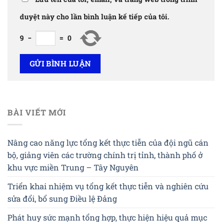
duyệt này cho lần bình luận kế tiếp của tôi.
9
−
=
0
BÀI VIẾT MỚI
Nâng cao năng lực tổng kết thực tiễn của đội ngũ cán
bộ, giảng viên các trường chính trị tỉnh, thành phố ở
khu vực miền Trung – Tây Nguyên
Triển khai nhiệm vụ tổng kết thực tiễn và nghiên cứu
sửa đổi, bổ sung Điều lệ Đảng
Phát huy sức mạnh tổng hợp, thực hiện hiệu quả mục