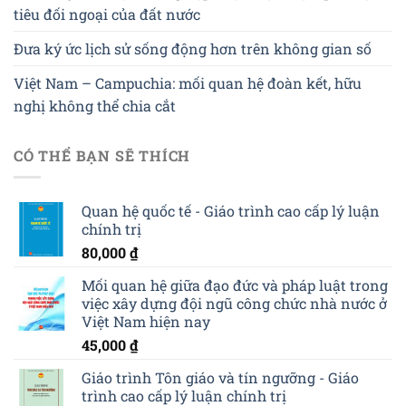
tiêu đối ngoại của đất nước
Đưa ký ức lịch sử sống động hơn trên không gian số
Việt Nam – Campuchia: mối quan hệ đoàn kết, hữu
nghị không thể chia cắt
CÓ THỂ BẠN SẼ THÍCH
Quan hệ quốc tế - Giáo trình cao cấp lý luận
chính trị
80,000
₫
Mối quan hệ giữa đạo đức và pháp luật trong
việc xây dựng đội ngũ công chức nhà nước ở
Việt Nam hiện nay
45,000
₫
Giáo trình Tôn giáo và tín ngưỡng - Giáo
trình cao cấp lý luận chính trị