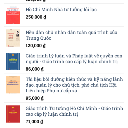
Hồ Chí Minh Nhà tư tưởng lỗi lạc
250,000
₫
Nền dân chủ nhân dân toàn quá trình của
Trung Quốc
120,000
₫
Giáo trình Lý luận và Pháp luật về quyền con
người - Giáo trình cao cấp lý luận chính trị
86,000
₫
Tài liệu bồi dưỡng kiến thức và kỹ năng lãnh
đạo, quản lý cho chủ tịch, phó chủ tịch Hội
Liên hiệp Phụ nữ cấp xã
95,000
₫
Giáo trình Tư tưởng Hồ Chí Minh - Giáo trình
cao cấp lý luận chính trị
71,000
₫