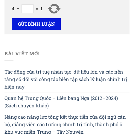
4
−
=
1
BÀI VIẾT MỚI
Tác động của trí tuệ nhân tạo, dữ liệu lớn và các nền
tảng số đối với công tác biên tập sách lý luận chính trị
hiện nay
Quan hệ Trung Quốc – Liên bang Nga (2012–2024)
(Sách chuyên khảo)
Nâng cao năng lực tổng kết thực tiễn của đội ngũ cán
bộ, giảng viên các trường chính trị tỉnh, thành phố ở
khu vực miền Trung – Tây Nguyên