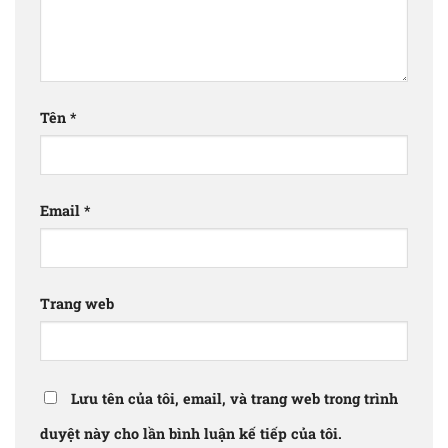
Tên
*
Email
*
Trang web
Lưu tên của tôi, email, và trang web trong trình
duyệt này cho lần bình luận kế tiếp của tôi.