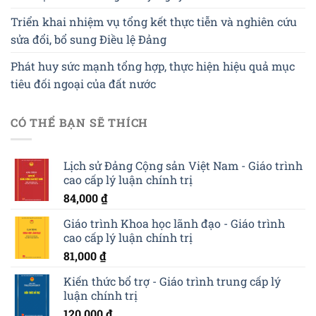
Triển khai nhiệm vụ tổng kết thực tiễn và nghiên cứu
sửa đổi, bổ sung Điều lệ Đảng
Phát huy sức mạnh tổng hợp, thực hiện hiệu quả mục
tiêu đối ngoại của đất nước
CÓ THỂ BẠN SẼ THÍCH
Lịch sử Đảng Cộng sản Việt Nam - Giáo trình
cao cấp lý luận chính trị
84,000
₫
Giáo trình Khoa học lãnh đạo - Giáo trình
cao cấp lý luận chính trị
81,000
₫
Kiến thức bổ trợ - Giáo trình trung cấp lý
luận chính trị
120,000
₫