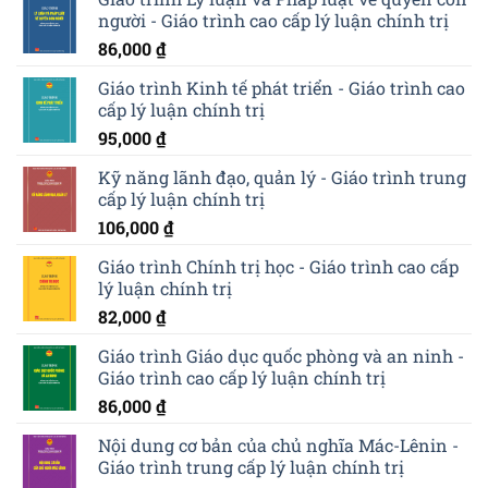
người - Giáo trình cao cấp lý luận chính trị
86,000
₫
Giáo trình Kinh tế phát triển - Giáo trình cao
cấp lý luận chính trị
95,000
₫
Kỹ năng lãnh đạo, quản lý - Giáo trình trung
cấp lý luận chính trị
106,000
₫
Giáo trình Chính trị học - Giáo trình cao cấp
lý luận chính trị
82,000
₫
Giáo trình Giáo dục quốc phòng và an ninh -
Giáo trình cao cấp lý luận chính trị
86,000
₫
Nội dung cơ bản của chủ nghĩa Mác-Lênin -
Giáo trình trung cấp lý luận chính trị