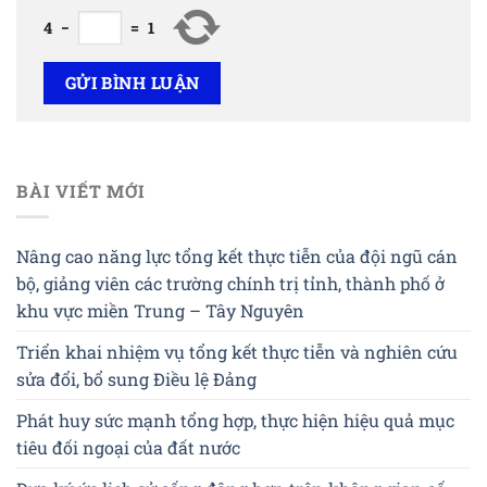
4
−
=
1
BÀI VIẾT MỚI
Nâng cao năng lực tổng kết thực tiễn của đội ngũ cán
bộ, giảng viên các trường chính trị tỉnh, thành phố ở
khu vực miền Trung – Tây Nguyên
Triển khai nhiệm vụ tổng kết thực tiễn và nghiên cứu
sửa đổi, bổ sung Điều lệ Đảng
Phát huy sức mạnh tổng hợp, thực hiện hiệu quả mục
tiêu đối ngoại của đất nước