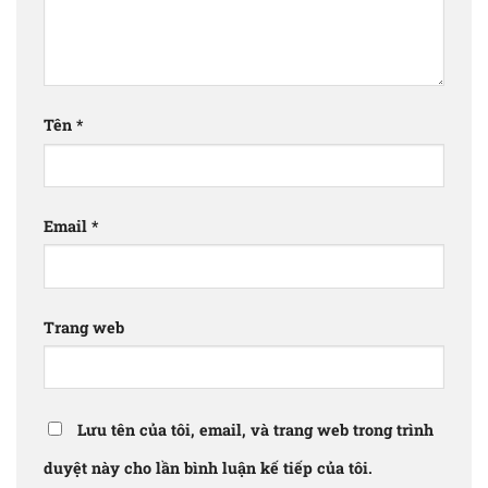
Tên
*
Email
*
Trang web
Lưu tên của tôi, email, và trang web trong trình
duyệt này cho lần bình luận kế tiếp của tôi.