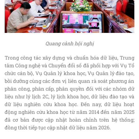
Quang cảnh hội nghị
Trong công tác xây dựng và chuẩn hóa dữ liệu, Trung
tâm Công nghệ và Chuyển đổi số đã phối hợp với Vụ Tổ
chức cán bộ, Vụ Quản lý khoa học, Vụ Quản lý đào tạo,
bồi dưỡng cùng các đơn vị liên quan rà soát phương án
phân công, phân cấp, phân quyền đối với các nhóm dữ
liệu như lý lịch 2C, lý lịch khoa học, dữ liệu đào tạo và
dữ liệu nghiên cứu khoa học. Đến nay, dữ liệu hoạt
động nghiên cứu khoa học từ năm 2014 đến năm 2025
đã cơ bản được cập nhật hoàn chỉnh trên hệ thống;
đồng thời tiếp tục cập nhật dữ liệu năm 2026.