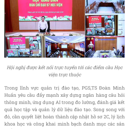
Hội nghị được kết nối trực tuyến tới các điểm cầu Học
viện trực thuộc
Trong lĩnh vực quản trị đào tạo, PGS,TS Đoàn Minh
Huấn yêu cầu đẩy mạnh xây dựng ngân hàng câu hỏi
thông minh, ứng dụng AI trong đo lường, đánh giá kết
quả học tập và quản lý dữ liệu đào tạo. Song song với
đó, cần quyết liệt hoàn thành cập nhật hồ sơ 2C, lý lịch
khoa học và công khai minh bạch danh mục các sản