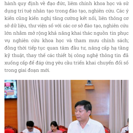
hành quy định về đạo đức, liêm chính khoa học và sử
dụng trí tuệ nhân tạo trong đào tạo, nghiên cứu. Các ý
kiến cũng kiến nghị tăng cường kết nối, liên thông cơ
sở dữ liệu, thư viện số với các cơ sở đào tạo, nghiên cứu
lớn nhằm mở rộng khả năng khai thác nguồn tin phục
vụ nghiên cứu khoa học và tham mưu chính sách;
đồng thời tiếp tục quan tâm đầu tư, nâng cấp hạ tầng
kỹ thuật, thay thế các thiết bị công nghệ thông tin đã
xuống cấp để đáp ứng yêu cầu triển khai chuyển đổi số
trong giai đoạn mới.