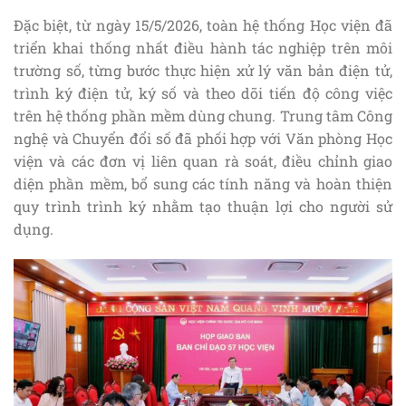
Đặc biệt, từ ngày 15/5/2026, toàn hệ thống Học viện đã
triển khai thống nhất điều hành tác nghiệp trên môi
trường số, từng bước thực hiện xử lý văn bản điện tử,
trình ký điện tử, ký số và theo dõi tiến độ công việc
trên hệ thống phần mềm dùng chung. Trung tâm Công
nghệ và Chuyển đổi số đã phối hợp với Văn phòng Học
viện và các đơn vị liên quan rà soát, điều chỉnh giao
diện phần mềm, bổ sung các tính năng và hoàn thiện
quy trình trình ký nhằm tạo thuận lợi cho người sử
dụng.