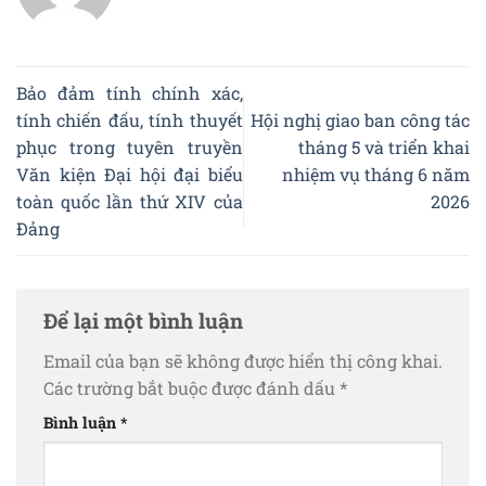
Bảo đảm tính chính xác,
tính chiến đấu, tính thuyết
Hội nghị giao ban công tác
phục trong tuyên truyền
tháng 5 và triển khai
Văn kiện Đại hội đại biểu
nhiệm vụ tháng 6 năm
toàn quốc lần thứ XIV của
2026
Đảng
Để lại một bình luận
Email của bạn sẽ không được hiển thị công khai.
Các trường bắt buộc được đánh dấu
*
Bình luận
*