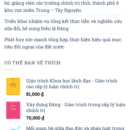
bộ, giảng viên các trường chính trị tỉnh, thành phố ở
khu vực miền Trung – Tây Nguyên
Triển khai nhiệm vụ tổng kết thực tiễn và nghiên cứu
sửa đổi, bổ sung Điều lệ Đảng
Phát huy sức mạnh tổng hợp, thực hiện hiệu quả mục
tiêu đối ngoại của đất nước
CÓ THỂ BẠN SẼ THÍCH
Giáo trình Khoa học lãnh đạo - Giáo trình
cao cấp lý luận chính trị
81,000
₫
Xây dựng Đảng - Giáo trình trung cấp lý luận
chính trị
70,000
₫
Mối quan hệ giữa đạo đức và pháp luật trong