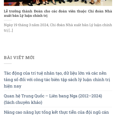
Lễ trưởng thành Đoàn cho các đoàn viên thuộc Chi đoàn Nhà
xuất bản Lý luận chính trị
Ngày 19 tháng 3 năm 2024, Chi đoàn Nhà xuất bản Lý luận chính
trị [...]
BÀI VIẾT MỚI
Tác động của trí tuệ nhân tạo, dữ liệu lớn và các nền
tảng số đối với công tác biên tập sách lý luận chính trị
hiện nay
Quan hệ Trung Quốc – Liên bang Nga (2012–2024)
(Sách chuyên khảo)
Nâng cao năng lực tổng kết thực tiễn của đội ngũ cán