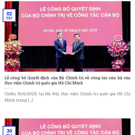
02
Th7
Lễ công bố Quyết định của Bộ Chính trị về công tác cán bộ của
Học viện Chính trị quốc gia Hồ Chí Minh
Chiều 30/6/2025, tại Hà Nội, Học viện Chính trị quốc gia Hồ Chí
Minh trang [...]
30