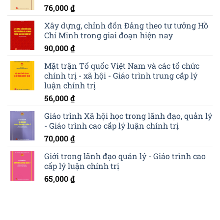
76,000
₫
Xây dựng, chỉnh đốn Đảng theo tư tưởng Hồ
Chí Minh trong giai đoạn hiện nay
90,000
₫
Mặt trận Tổ quốc Việt Nam và các tố chức
chính trị - xã hội - Giáo trình trung cấp lý
luận chính trị
56,000
₫
Giáo trình Xã hội học trong lãnh đạo, quản lý
- Giáo trình cao cấp lý luận chính trị
70,000
₫
Giới trong lãnh đạo quản lý - Giáo trình cao
cấp lý luận chính trị
65,000
₫