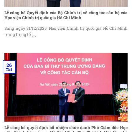
Lễ công bố Quyết định của Bộ Chính trị về công tác cán bộ của
Học viện Chính trị quốc gia Hồ Chí Minh
Sáng ngày 31/12/2025, Học viện Chính trị quốc gia Hồ Chí Minh
trang trọng tổ [...]
26
Th8
Lễ công bố quyết định bổ nhiệm chức danh Phó Giám đốc Học