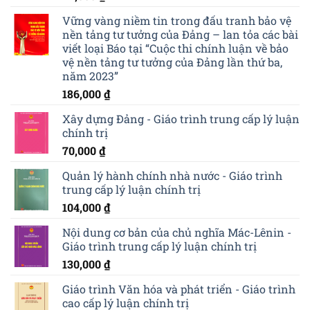
Vững vàng niềm tin trong đấu tranh bảo vệ
nền tảng tư tưởng của Đảng – lan tỏa các bài
viết loại Báo tại “Cuộc thi chính luận về bảo
vệ nền tảng tư tưởng của Đảng lần thứ ba,
năm 2023”
186,000
₫
Xây dựng Đảng - Giáo trình trung cấp lý luận
chính trị
70,000
₫
Quản lý hành chính nhà nước - Giáo trình
trung cấp lý luận chính trị
104,000
₫
Nội dung cơ bản của chủ nghĩa Mác-Lênin -
Giáo trình trung cấp lý luận chính trị
130,000
₫
Giáo trình Văn hóa và phát triển - Giáo trình
cao cấp lý luận chính trị