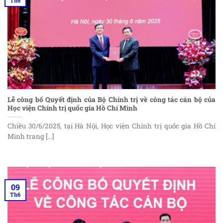
Th6
Lễ công bố Quyết định của Bộ Chính trị về công tác cán bộ của
Học viện Chính trị quốc gia Hồ Chí Minh
Chiều 30/6/2025, tại Hà Nội, Học viện Chính trị quốc gia Hồ Chí
Minh trang [...]
09
Th6